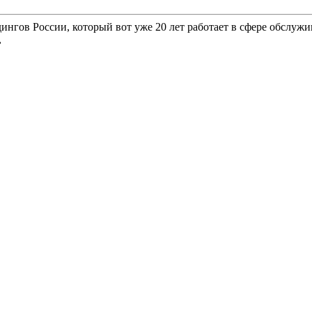
гов России, который вот уже 20 лет работает в сфере обслужи
,