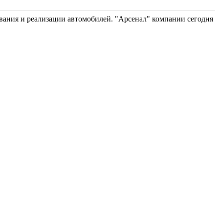
вания и реализации автомобилей. "Арсенал" компании сегодня