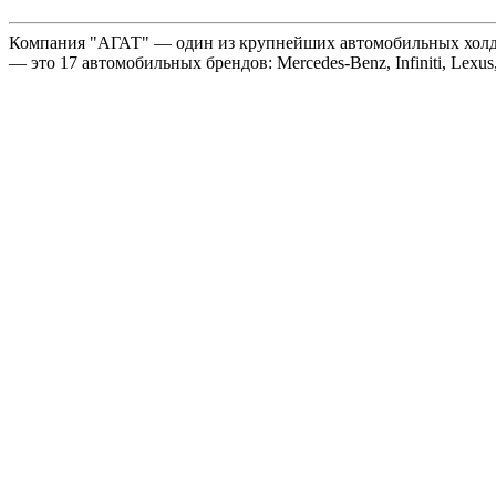
Компания "АГАТ" — один из крупнейших автомобильных холдин
— это 17 автомобильных брендов: Mercedes-Benz, Infiniti, Lexus