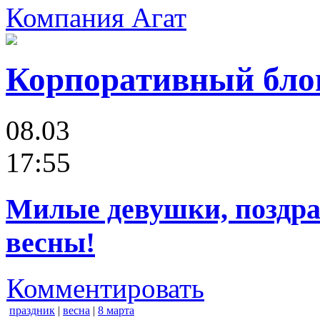
Компания Агат
Корпоративный бло
08.03
17:55
Милые девушки, поздра
весны!
Комментировать
праздник
|
весна
|
8 марта