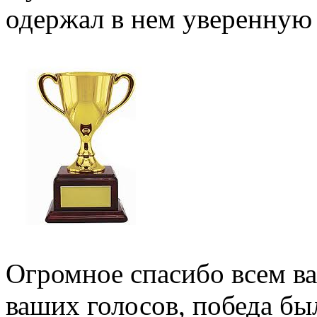
одержал в нем уверенную 
Огромное спасибо всем ва
ваших голосов, победа б