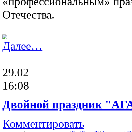
«профессиональным» пра
Отечества.
Далее…
29.02
16:08
Двойной праздник "АГ
Комментировать