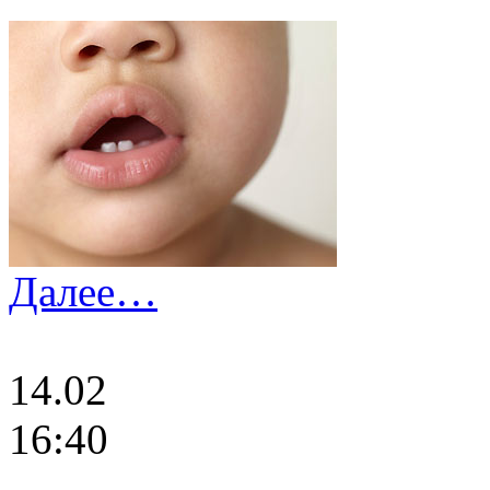
Далее…
14.02
16:40