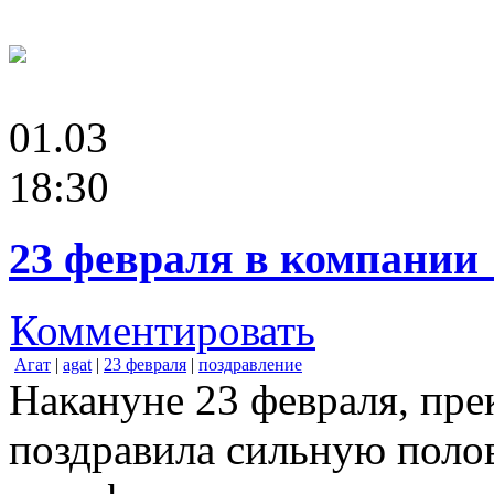
01.03
18:30
23 февраля в компании
Комментировать
Агат
|
agat
|
23 февраля
|
поздравление
Накануне 23 февраля, пр
поздравила сильную полов