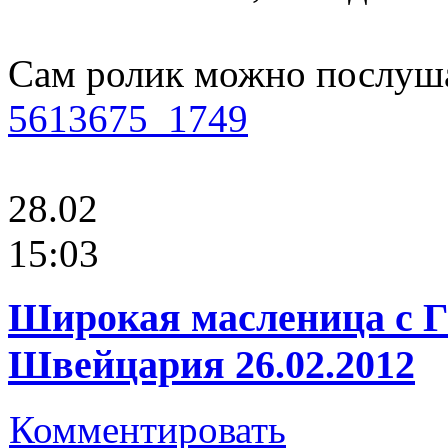
Сам ролик можно послуш
5613675_1749
28.02
15:03
Широкая масленица с Г
Швейцария 26.02.2012
Комментировать