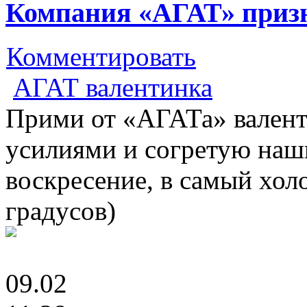
Компания «АГАТ» призна
Комментировать
АГАТ валентинка
Прими от «АГАТа» валент
усилиями и согретую наш
воскресение, в самый хол
градусов)
09.02