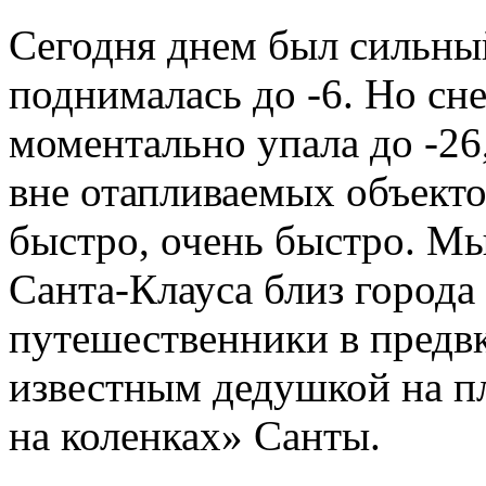
Сегодня днем был сильный
поднималась до -6. Но сн
моментально упала до -2
вне отапливаемых объект
быстро, очень быстро. Мы
Санта-Клауса близ города
путешественники в предв
известным дедушкой на п
на коленках» Санты.