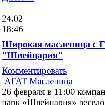
24.02
18:46
Широкая масленица с Г
"Швейцария"
Комментировать
АГАТ Масленица
26 февраля в 11:00 компа
парк «Швейцария» весело 