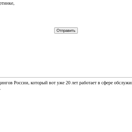
ртинке,
гов России, который вот уже 20 лет работает в сфере обслужи
,