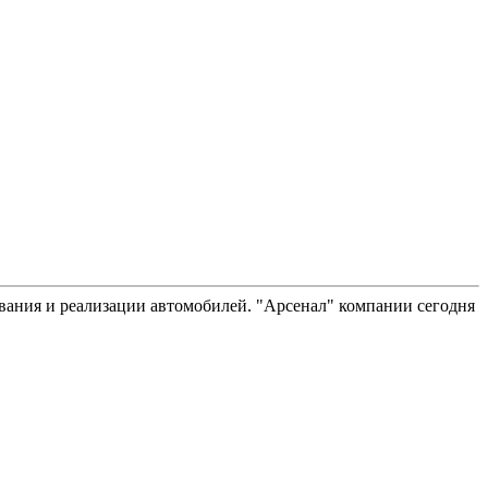
вания и реализации автомобилей. "Арсенал" компании сегодня