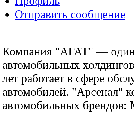
Профиль
Отправить сообщение
Компания "АГАТ" — один
автомобильных холдингов 
лет работает в сфере обс
автомобилей. "Арсенал" к
автомобильных брендов: Me