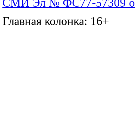
СМИ Эл № ФС77-57309 от 
Главная колонка: 16+