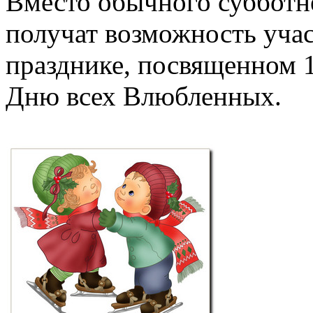
Вместо обычного субботн
получат возможность учас
празднике, посвященном 
Дню всех Влюбленных.