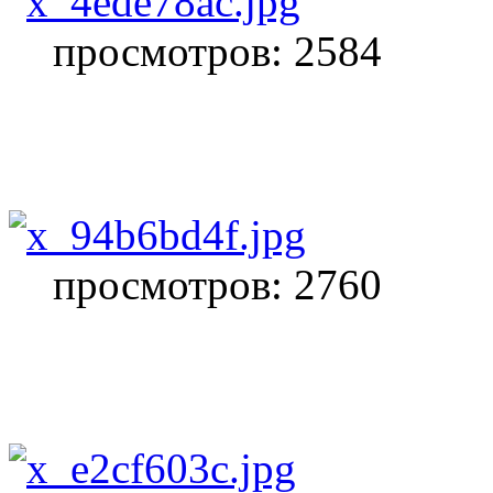
просмотров: 2584
просмотров: 2760