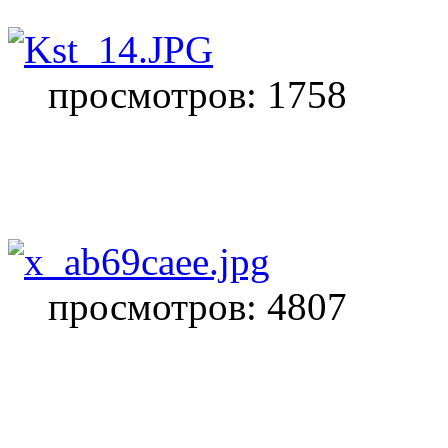
просмотров: 1758
просмотров: 4807