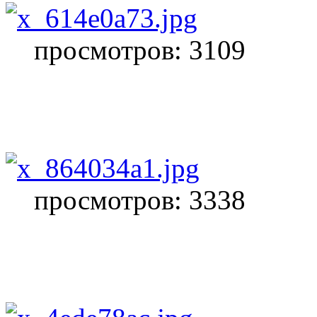
просмотров: 3109
просмотров: 3338