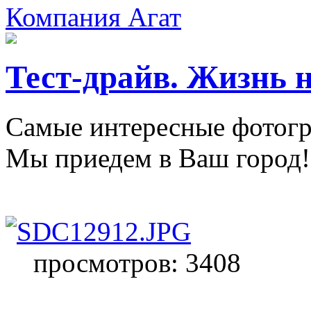
Компания Агат
Тест-драйв. Жизнь н
Самые интересные фотогр
Мы приедем в Ваш город!
просмотров: 3408