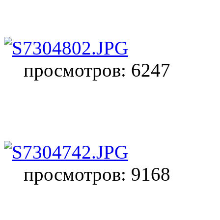
просмотров: 6247
просмотров: 9168