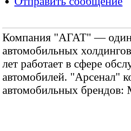
Отправить сообщение
Компания "АГАТ" — один
автомобильных холдингов 
лет работает в сфере обс
автомобилей. "Арсенал" к
автомобильных брендов: Me