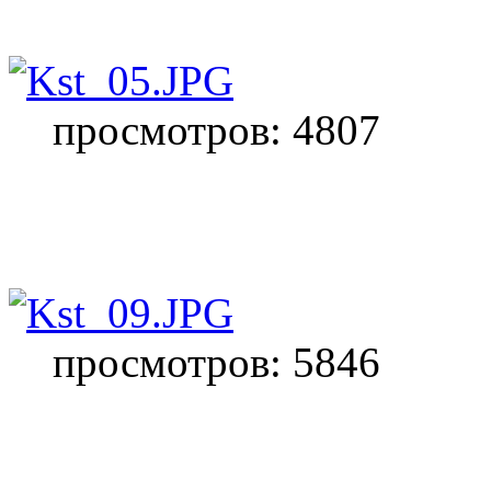
просмотров: 4807
просмотров: 5846