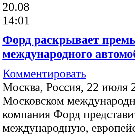
20.08
14:01
Форд раскрывает прем
международного автомо
Комментировать
Москва, Россия, 22 июля 20
Московском международн
компания Форд представит
международную, европей