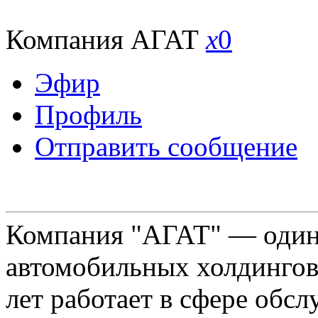
Компания АГАТ
x
0
Эфир
Профиль
Отправить сообщение
Компания "АГАТ" — один
автомобильных холдингов 
лет работает в сфере обс