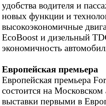
удобства водителя и пасс
новых функции и техноло
высокоэкономичные двига
EcoBoost и дизельный TD
экономичность автомобил
Европейская премьера
Европейская премьера For
состоится на Московском 
выставки первыми в Европ