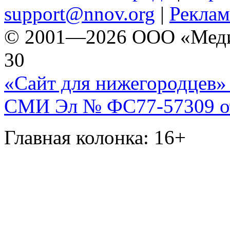
support@nnov.org
|
Реклам
© 2001—2026 ООО «Медиа 
30
«Сайт для нижегородцев» 
СМИ Эл № ФС77-57309 от 
Главная колонка: 16+