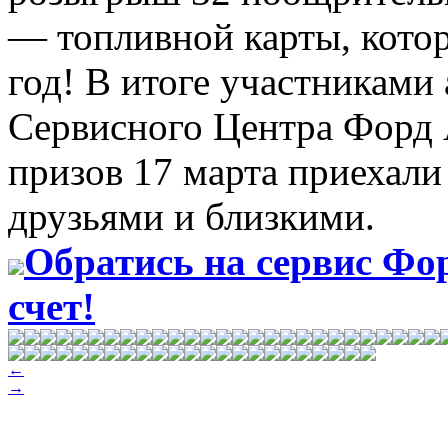
— топливной карты, кото
год! В итоге участниками
Сервисного Центра Форд
призов 17 марта приехали
друзьями и близкими.
Обратись на сервис Фор
счет!
←
→