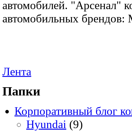
автомобилей. "Арсенал" к
автомобильных брендов: Me
Лента
Папки
Корпоративный блог к
Hyundai
(9)