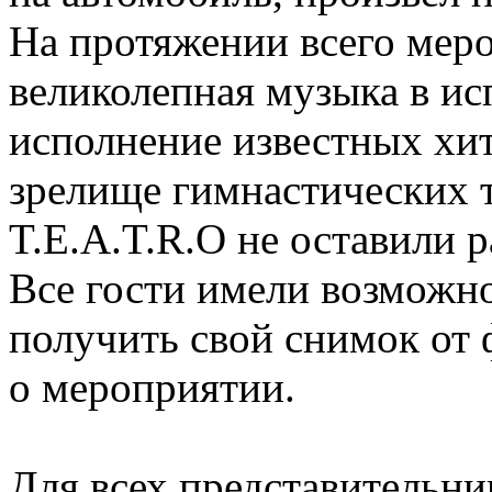
На протяжении всего меро
великолепная музыка в ис
исполнение известных хит
зрелище гимнастических 
T.E.A.T.R.O не оставили 
Все гости имели возможн
получить свой снимок от ф
о мероприятии.
Для всех представительни