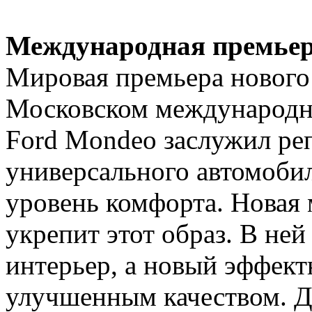
Международная премье
Мировая премьера нового
Московском международн
Ford Mondeo заслужил ре
универсального автомоби
уровень комфорта. Новая 
укрепит этот образ. В не
интерьер, а новый эффект
улучшенным качеством. Д