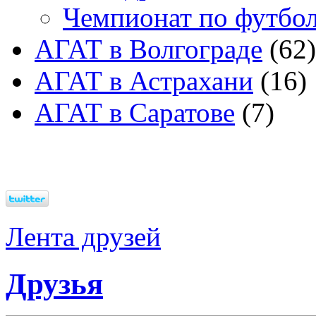
Чемпионат по футбо
АГАТ в Волгограде
(62)
АГАТ в Астрахани
(16)
АГАТ в Саратове
(7)
Лента друзей
Друзья