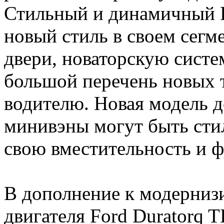
Стильный и динамичный 
новый стиль в своем сегм
двери, новаторскую сист
большой перечень новых
водителю. Новая модель д
минивэны могут быть сти
свою вместительность и 
В дополнение к модерниз
двигателя Ford Duratorq