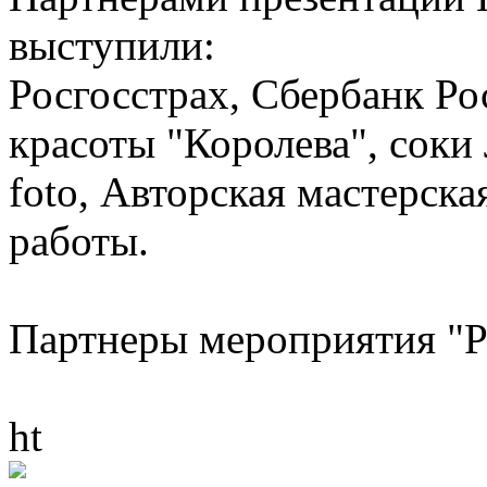
выступили:
Росгосстрах, Сбербанк Ро
красоты "Королева", соки 
foto, Авторская мастерска
работы.
Партнеры мероприятия 
ht