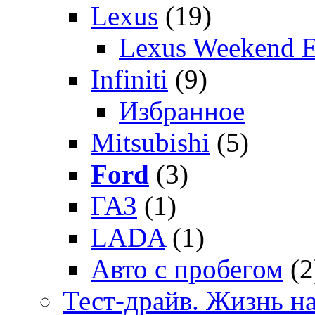
Lexus
(19)
Lexus Weekend 
Infiniti
(9)
Избранное
Mitsubishi
(5)
Ford
(3)
ГАЗ
(1)
LADA
(1)
Авто с пробегом
(2
Тест-драйв. Жизнь на