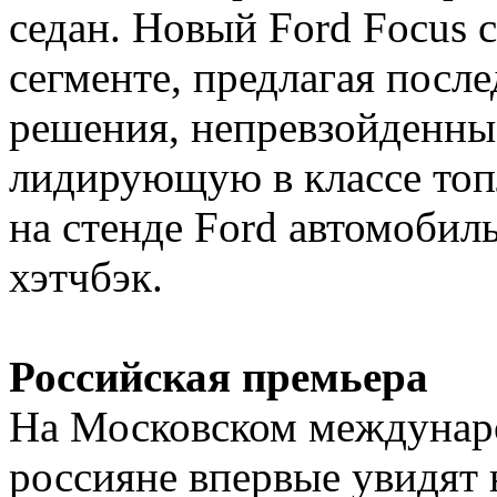
седан. Новый Ford Focus с
сегменте, предлагая посл
решения, непревзойденны
лидирующую в классе топ
на стенде Ford автомобиль
хэтчбэк.
Российская премьера
На Московском междунар
россияне впервые увидят