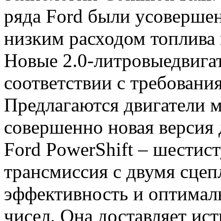
ряда Ford были усовершен
низким расходом топлива
Новые 2.0-литровыедвига
соответствии с требовани
Предлагаются двигатели м
совершенно новая версия 
Ford PowerShift – шестис
трансмиссия с двумя сце
эффективность и оптимал
чисел. Она доставляет ис