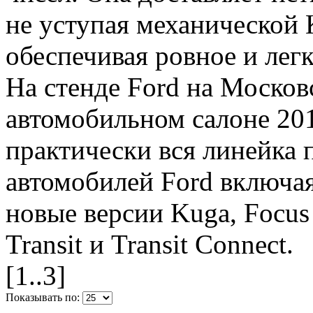
не уступая механической
обеспечивая ровное и лег
На стенде Ford на Моско
автомобильном салоне 201
практически вся линейка 
автомобилей Ford включа
новые версии Kuga, Focus R
Transit и Transit Connect.
[1..3]
Показывать по: