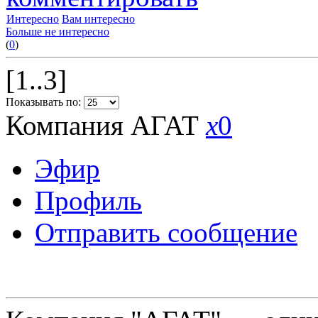
Интересно
Вам интересно
Больше не интересно
(
0
)
[1..3]
Показывать по:
Компания АГАТ
x
0
Эфир
Профиль
Отправить сообщение