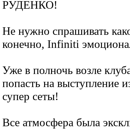
РУДЕНКО!
Не нужно спрашивать как
конечно, Infiniti эмоцион
Уже в полночь возле клуб
попасть на выступление и
супер сеты!
Все атмосфера была экскл