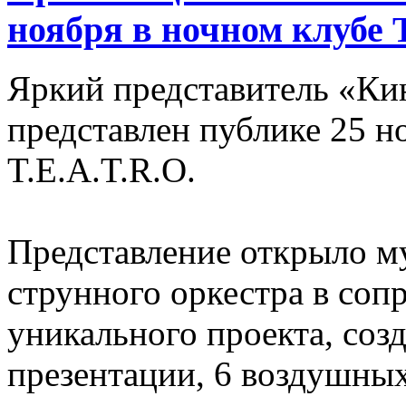
ноября в ночном клубе T
Яркий представитель «Ки
представлен публике 25 н
T.E.A.T.R.O.
Представление открыло м
струнного оркестра в соп
уникального проекта, соз
презентации, 6 воздушны