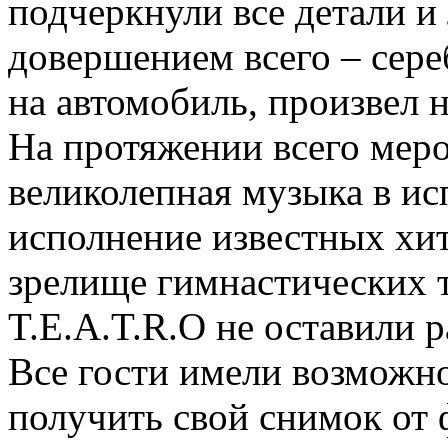
подчеркнули все детали и
довершением всего – сер
на автомобиль, произвел 
На протяжении всего меро
великолепная музыка в ис
исполнение известных хит
зрелище гимнастических 
T.E.A.T.R.O не оставили 
Все гости имели возможн
получить свой снимок от ф