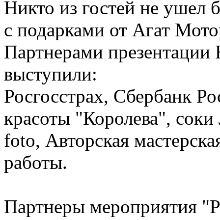
Никто из гостей не ушел 
с подарками от Агат Мото
Партнерами презентации 
выступили:
Росгосстрах, Сбербанк Ро
красоты "Королева", соки 
foto, Авторская мастерска
работы.
Партнеры мероприятия 