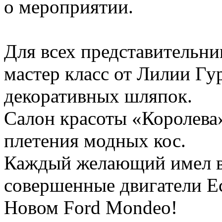
о мероприятии.
Для всех представительни
мастер класс от Лилии Гу
декоративных шляпок.
Салон красоты «Королева»
плетения модных кос.
Каждый желающий имел в
совершенные двигатели Ec
Новом Ford Mondeo!