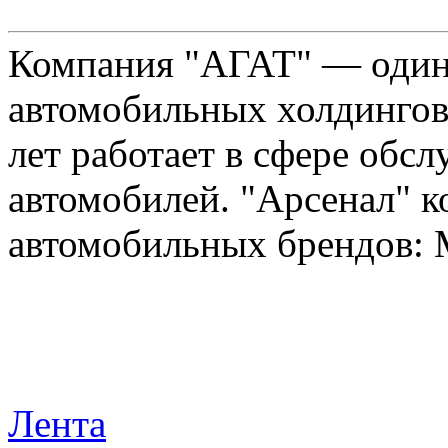
Компания "АГАТ" — один
автомобильных холдингов 
лет работает в сфере обс
автомобилей. "Арсенал" к
автомобильных брендов: Me
Лента