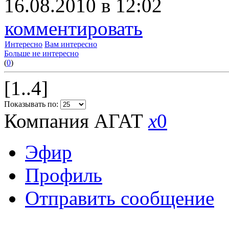
16.08.2010 в 12:02
комментировать
Интересно
Вам интересно
Больше не интересно
(
0
)
[1..4]
Показывать по:
Компания АГАТ
x
0
Эфир
Профиль
Отправить сообщение