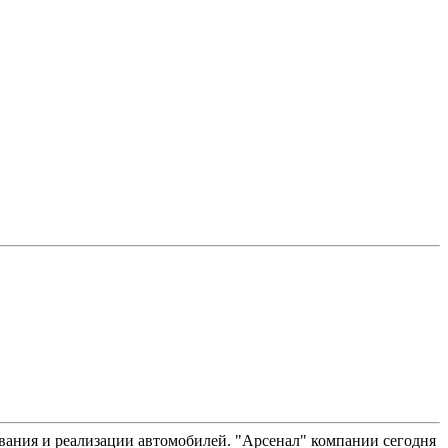
вания и реализации автомобилей. "Арсенал" компании сегодня