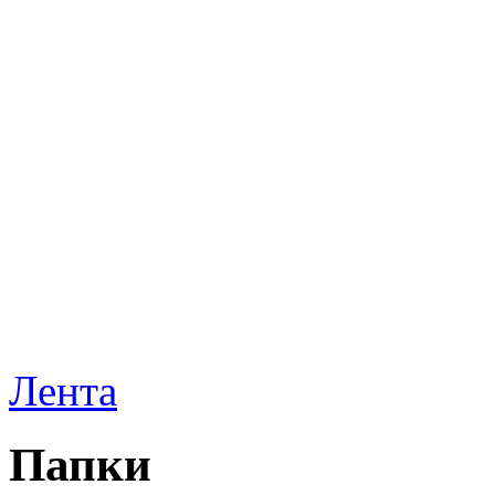
Лента
Папки