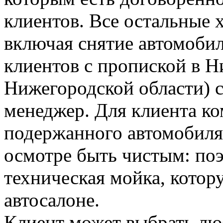
клиентов. Все остальные
включая снятие автомобиля
клиентов с пропиской в 
Нижегородской области) 
менеджер. Для клиента к
подержанного автомобиля 
осмотре быть чистым: поэ
техническая мойка, котор
автосалоне.
Клиент может выбрать л