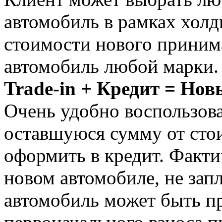
автомобиль в рамках холд
стоимости нового приним
автомобиль любой марки.
Trade-in + Кредит = Нов
Очень удобно воспользова
оставшуюся сумму от сто
оформить в кредит. Факти
новом автомобиле, не зап
автомобиль может быть пр