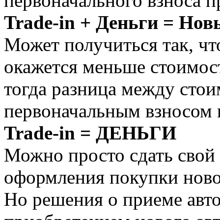
первоначального взноса п
Trade-in + Деньги = Но
Может получиться так, чт
окажется меньше стоимос
тогда разница между стои
первоначальным взносом 
Trade-in = ДЕНЬГИ
Можно просто сдать свой 
оформления покупки ново
Но решения о приеме ав