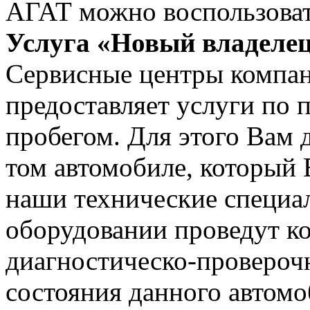
АГАТ можно воспользоват
Услуга «Новый владелец
Сервисные центры компа
предоставляет услуги по 
пробегом. Для этого Вам 
том автомобиле, который 
наши технические специа
оборудовании проведут к
диагностическо-провероч
состояния данного автомо