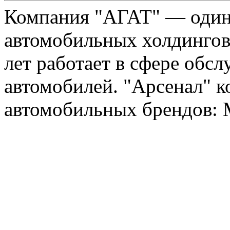
Компания "АГАТ" — один
автомобильных холдингов 
лет работает в сфере обс
автомобилей. "Арсенал" к
автомобильных брендов: Me