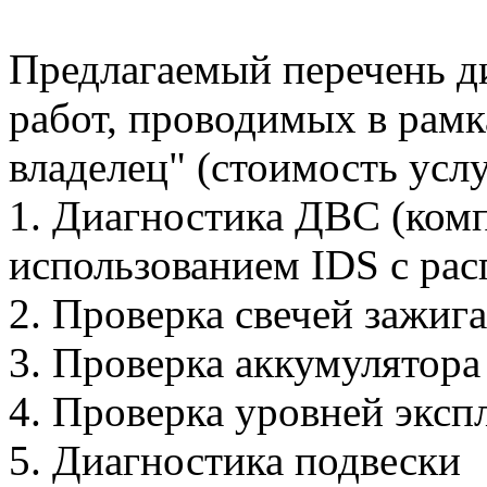
Предлагаемый перечень д
работ, проводимых в рам
владелец" (стоимость услу
1. Диагностика ДВС (ком
использованием IDS с рас
2. Проверка свечей зажиг
3. Проверка аккумулятора
4. Проверка уровней экс
5. Диагностика подвески