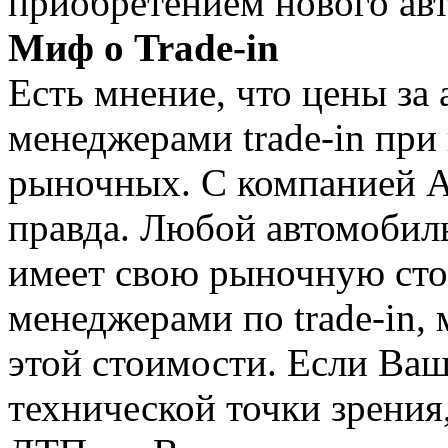
приобретением нового авт
Миф о Trade-in
Есть мнение, что цены за
менеджерами trade-in при
рыночных. С компанией А
правда. Любой автомобил
имеет свою рыночную сто
менеджерами по trade-in,
этой стоимости. Если Ваш
технической точки зрения,