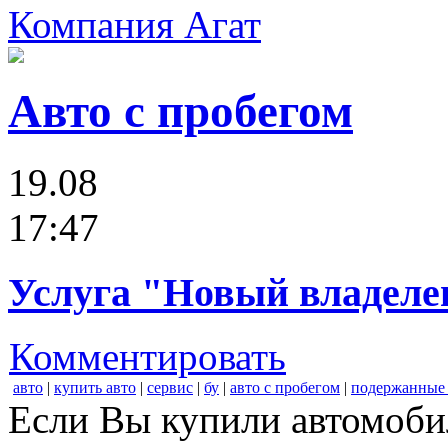
Компания Агат
Авто с пробегом
19.08
17:47
Услуга "Новый владеле
Комментировать
авто
|
купить авто
|
сервис
|
бу
|
авто с пробегом
|
подержанные 
Если Вы купили автомобил