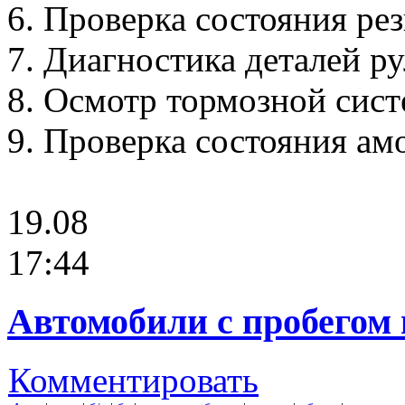
6. Проверка состояния ре
7. Диагностика деталей р
8. Осмотр тормозной сис
9. Проверка состояния ам
19.08
17:44
Автомобили с пробегом
Комментировать