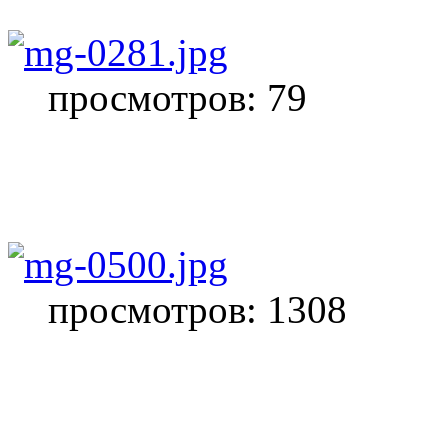
просмотров: 79
просмотров: 1308