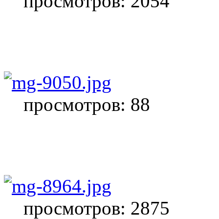
просмотров: 2054
просмотров: 88
просмотров: 2875