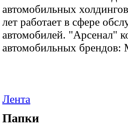
автомобильных холдингов 
лет работает в сфере обс
автомобилей. "Арсенал" к
автомобильных брендов: Me
Лента
Папки