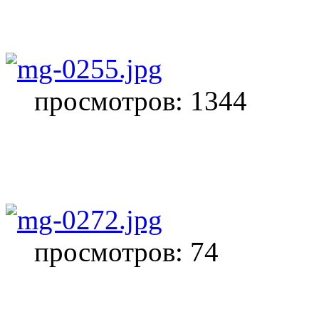
просмотров: 1344
просмотров: 74