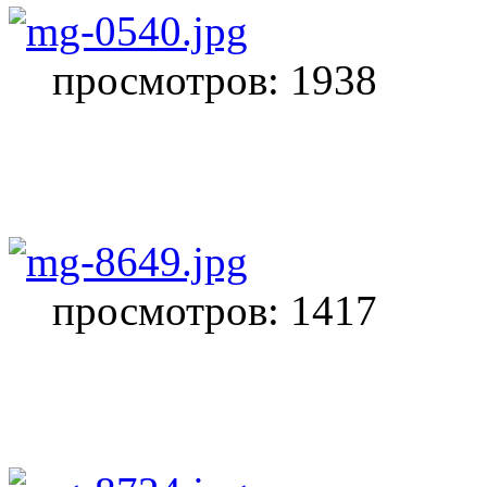
просмотров: 1938
просмотров: 1417