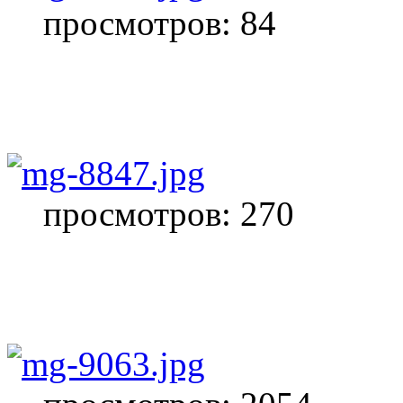
просмотров: 84
просмотров: 270