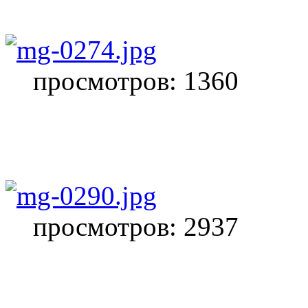
просмотров: 1360
просмотров: 2937