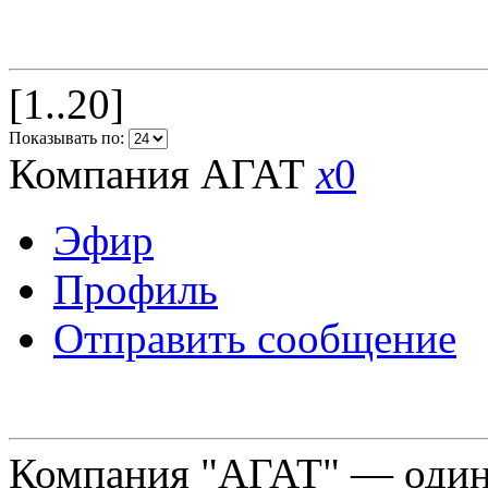
[1..20]
Показывать по:
Компания АГАТ
x
0
Эфир
Профиль
Отправить сообщение
Компания "АГАТ" — один