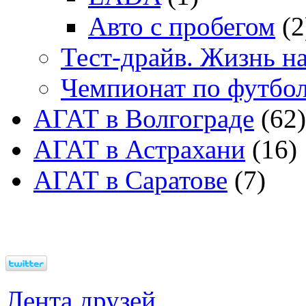
Авто с пробегом
(2
Тест-драйв. Жизнь на
Чемпионат по футбо
АГАТ в Волгограде
(62)
АГАТ в Астрахани
(16)
АГАТ в Саратове
(7)
Лента друзей