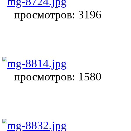
просмотров: 3196
просмотров: 1580