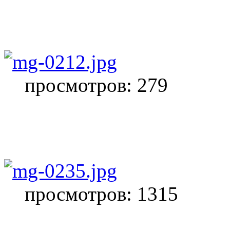
просмотров: 279
просмотров: 1315