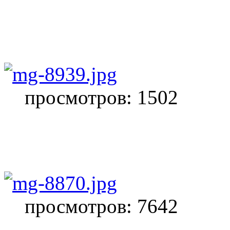
просмотров: 1502
просмотров: 7642