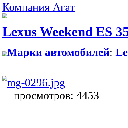
Компания Агат
Lexus Weekend ES 3
Марки автомобилей
:
Le
просмотров: 4453