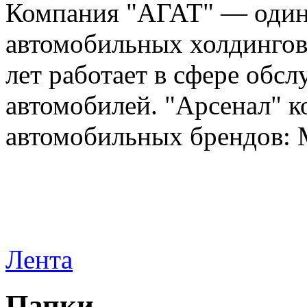
Компания "АГАТ" — один
автомобильных холдингов 
лет работает в сфере обс
автомобилей. "Арсенал" к
автомобильных брендов: Me
Лента
Папки