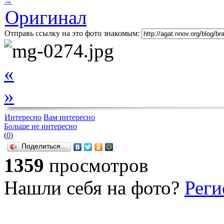
→
Оригинал
Отправь ссылку на это фото знакомым:
«
»
Интересно
Вам интересно
Больше не интересно
(
0
)
Поделиться…
1359
просмотров
Нашли себя на фото?
Реги