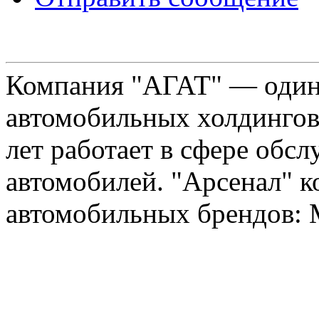
Компания "АГАТ" — один
автомобильных холдингов 
лет работает в сфере обс
автомобилей. "Арсенал" к
автомобильных брендов: Me