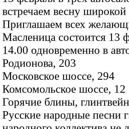
встречаем весну широкой
Приглашаем всех желающ
Масленица состоится 13 ф
14.00 одновременно в авт
Родионова, 203
Московское шоссе, 294
Комсомольское шоссе, 12
Горячие блины, глинтвейн
Русские народные песни 
народного коллектива не 