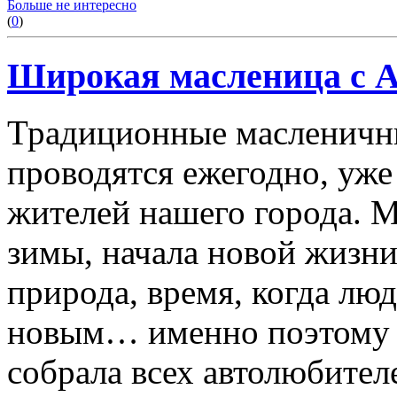
Больше не интересно
(
0
)
Широкая масленица с 
Традиционные масленичны
проводятся ежегодно, уже
жителей нашего города. М
зимы, начала новой жизни
природа, время, когда люд
новым… именно поэтому 
собрала всех автолюбител