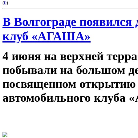
(
0
)
В Волгограде появился
клуб «АГАША»
4 июня на верхней терра
побывали на большом де
посвященном открытию 
автомобильного клуба