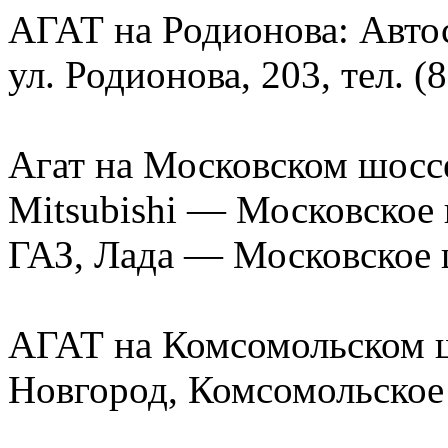
АГАТ на Родионова: Авт
ул. Родионова, 203, тел. (
Агат на Московском шоссе
Mitsubishi — Московское 
ГАЗ, Лада — Московское ш
АГАТ на Комсомольском ш
Новгород, Комсомольское 