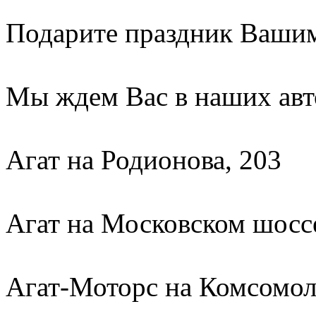
Подарите праздник Вашим
Мы ждем Вас в наших авт
Агат на Родионова, 203
Агат на Московском шосс
Агат-Моторс на Комсомол