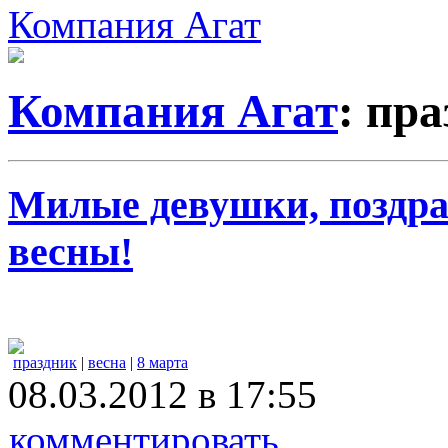
Компания Агат
Компания Агат
: пр
Милые девушки, поздра
весны!
праздник
|
весна
|
8 марта
08.03.2012 в 17:55
комментировать