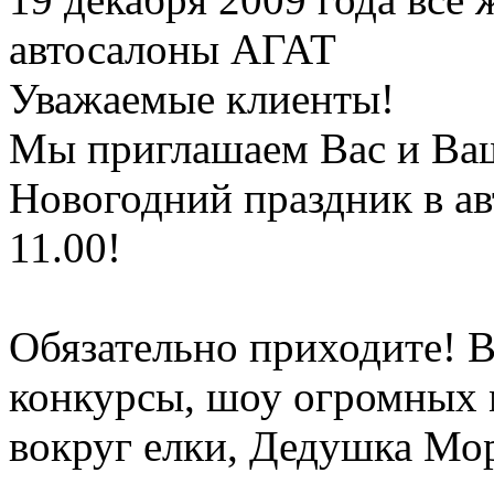
автосалоны АГАТ
Уважаемые клиенты!
Мы приглашаем Вас и Ваш
Новогодний праздник в ав
11.00!
Обязательно приходите! 
конкурсы, шоу огромных
вокруг елки, Дедушка Мор