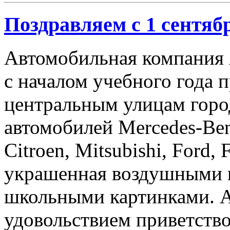
Поздравляем с 1 сентяб
Автомобильная компания 
с началом учебного года
центральным улицам горо
автомобилей Mercedes-Benz
Citroen, Mitsubishi, Ford, 
украшенная воздушными
школьными картинками. А
удовольствием приветство