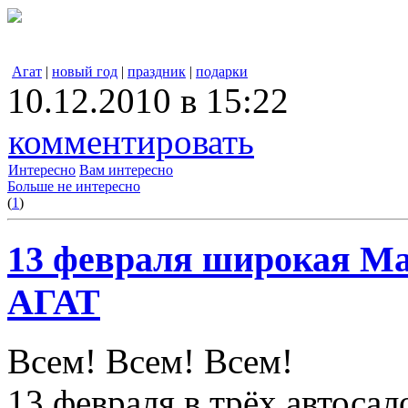
Агат
|
новый год
|
праздник
|
подарки
10.12.2010 в 15:22
комментировать
Интересно
Вам интересно
Больше не интересно
(
1
)
13 февраля широкая Ма
АГАТ
Всем! Всем! Всем!
13 февраля в трёх автоса