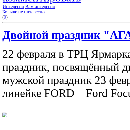
Интересно
Вам интересно
Больше не интересно
(
0
)
Двойной праздник "АГ
22 февраля в ТРЦ Ярмарка
праздник, посвящённый д
мужской праздник 23 февр
линейке FORD – Ford Focus