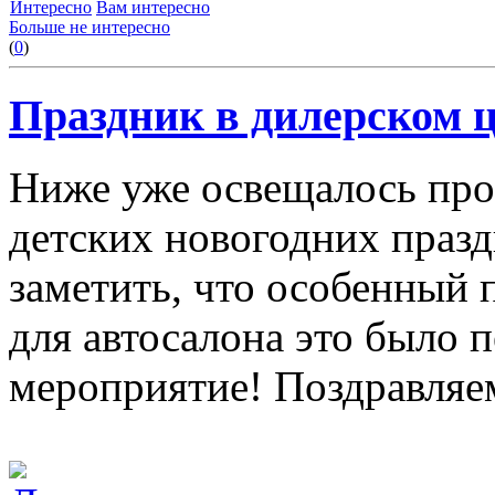
Интересно
Вам интересно
Больше не интересно
(
0
)
Праздник в дилерском 
Ниже уже освещалось про
детских новогодних празд
заметить, что особенный 
для автосалона это было 
мероприятие! Поздравляе