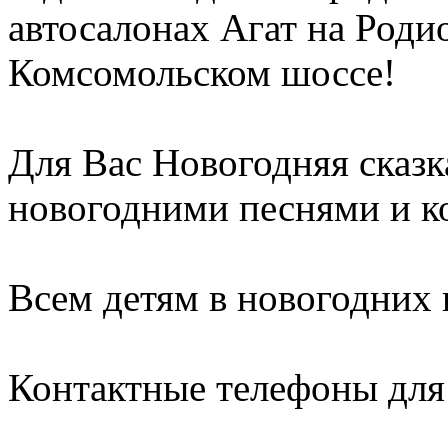
автосалонах Агат на Роди
Комсомольском шоссе!
Для Вас Новогодняя сказк
новогодними песнями и к
Всем детям в новогодних 
Контактные телефоны дл