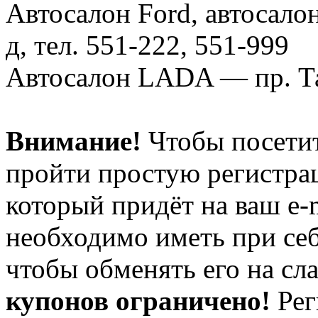
Автосалон Ford, автосалон
д, тел. 551-222, 551-999
Автосалон LADA — пр. Тай
Внимание!
Чтобы посети
пройти простую регистрац
который придёт на ваш e-
необходимо иметь при себ
чтобы обменять его на сл
купонов ограничено!
Рег