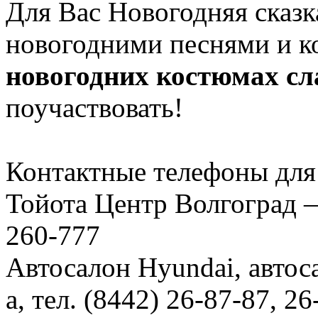
Для Вас Новогодняя сказк
новогодними песнями и 
новогодних костюмах сл
поучаствовать!
Контактные телефоны дл
Тойота Центр Волгоград — 
260-777
Автосалон Hyundai, автос
а, тел. (8442) 26-87-87, 2