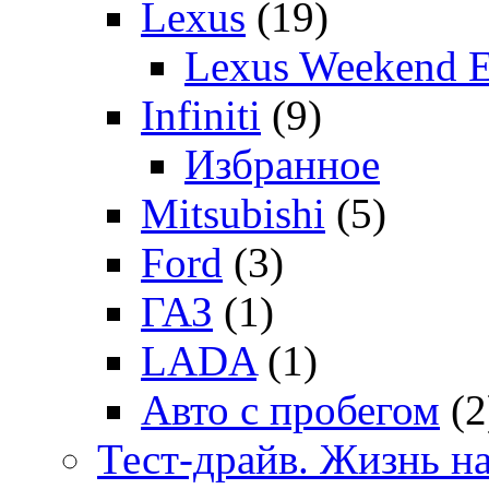
Lexus
(19)
Lexus Weekend 
Infiniti
(9)
Избранное
Mitsubishi
(5)
Ford
(3)
ГАЗ
(1)
LADA
(1)
Авто с пробегом
(2
Тест-драйв. Жизнь на