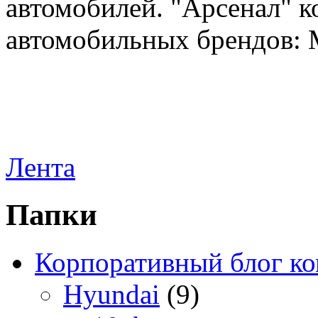
автомобилей. "Арсенал" к
автомобильных брендов: Me
Лента
Папки
Корпоративный блог к
Hyundai
(9)