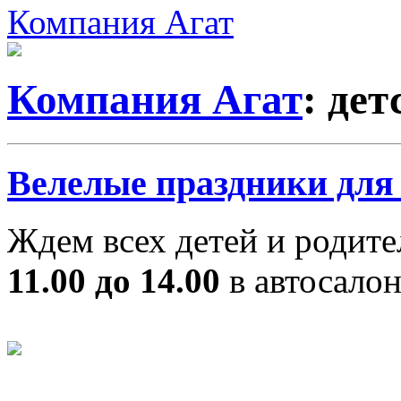
Компания Агат
Компания Агат
: де
Велелые праздники для
Ждем всех детей и родит
11.00 до 14.00
в автосало