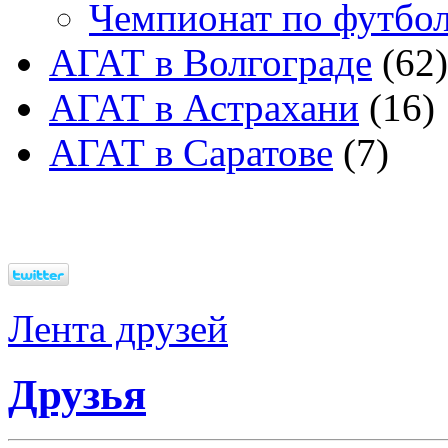
Чемпионат по футбо
АГАТ в Волгограде
(62)
АГАТ в Астрахани
(16)
АГАТ в Саратове
(7)
Лента друзей
Друзья