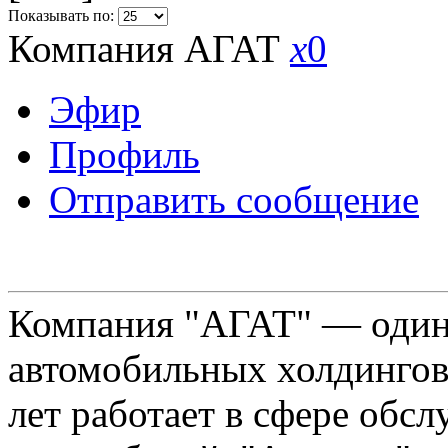
Показывать по:
Компания АГАТ
x
0
Эфир
Профиль
Отправить сообщение
Компания "АГАТ" — один
автомобильных холдингов 
лет работает в сфере обс