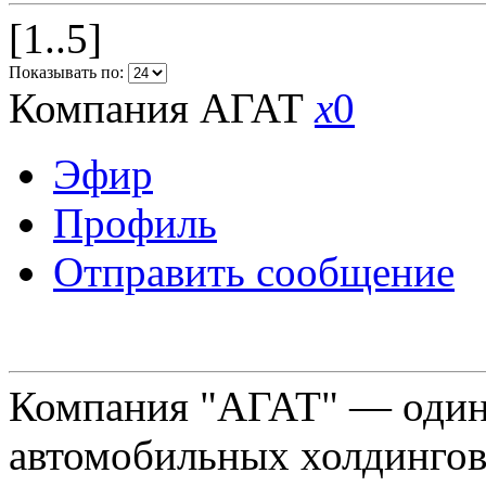
[1..5]
Показывать по:
Компания АГАТ
x
0
Эфир
Профиль
Отправить сообщение
Компания "АГАТ" — один
автомобильных холдингов 