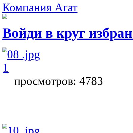
Компания Агат
Войди в круг избра
1
просмотров: 4783