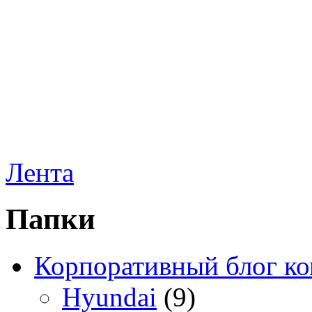
Лента
Папки
Корпоративный блог к
Hyundai
(9)