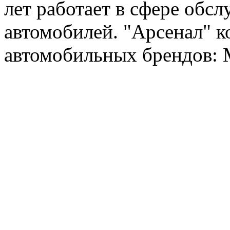
лет работает в сфере обс
автомобилей. "Арсенал" к
автомобильных брендов: Me