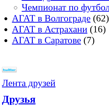
Чемпионат по футбо
АГАТ в Волгограде
(62)
АГАТ в Астрахани
(16)
АГАТ в Саратове
(7)
Лента друзей
Друзья