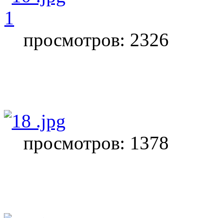
1
просмотров: 2326
просмотров: 1378