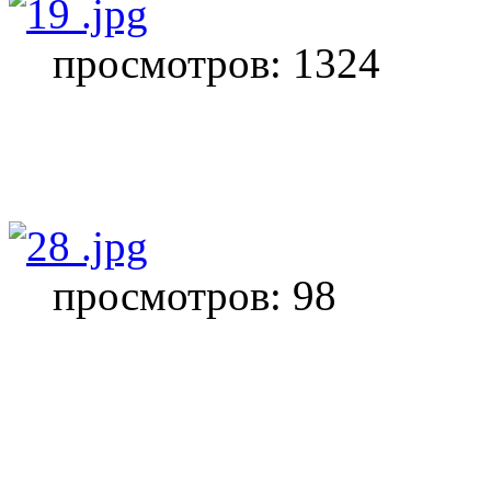
просмотров: 1324
просмотров: 98