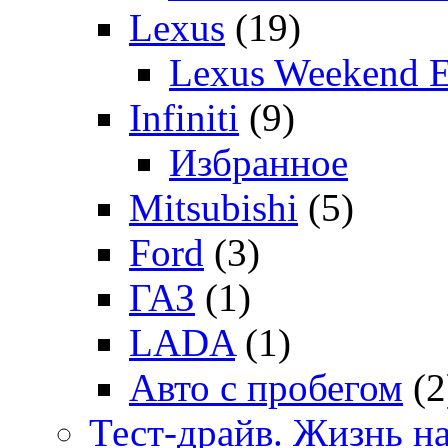
Lexus
(19)
Lexus Weekend 
Infiniti
(9)
Избранное
Mitsubishi
(5)
Ford
(3)
ГАЗ
(1)
LADA
(1)
Авто с пробегом
(2
Тест-драйв. Жизнь на