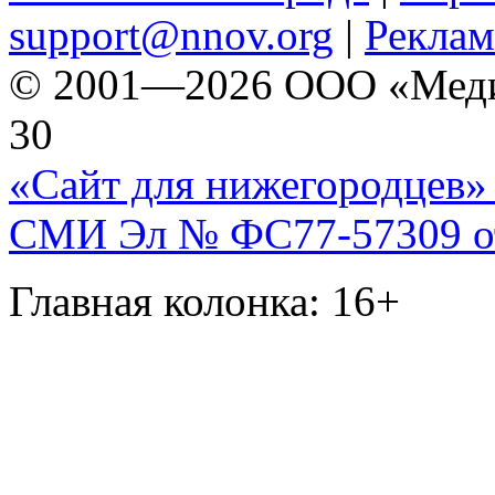
support@nnov.org
|
Реклам
© 2001—2026 ООО «Медиа 
30
«Сайт для нижегородцев» 
СМИ Эл № ФС77-57309 от 
Главная колонка: 16+