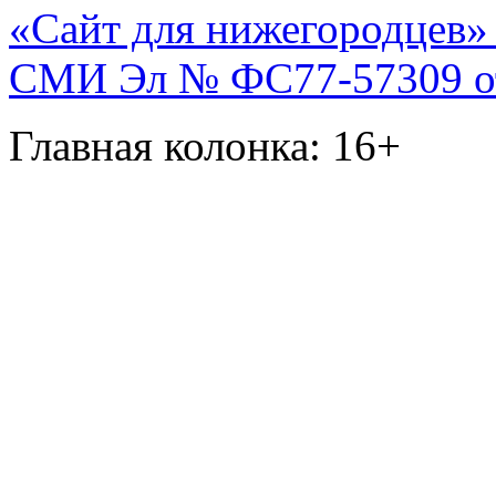
«Сайт для нижегородцев» 
СМИ Эл № ФС77-57309 от 
Главная колонка: 16+