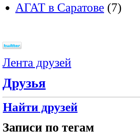
АГАТ в Саратове
(7)
Лента друзей
Друзья
Найти друзей
Записи по тегам