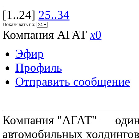
[1..24]
25..34
Показывать по:
Компания АГАТ
x
0
Эфир
Профиль
Отправить сообщение
Компания "АГАТ" — один
автомобильных холдингов 