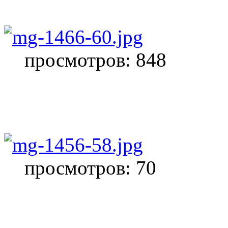
просмотров: 848
просмотров: 70