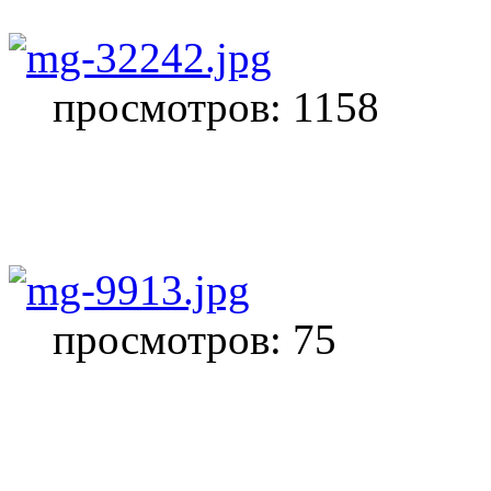
просмотров: 1158
просмотров: 75