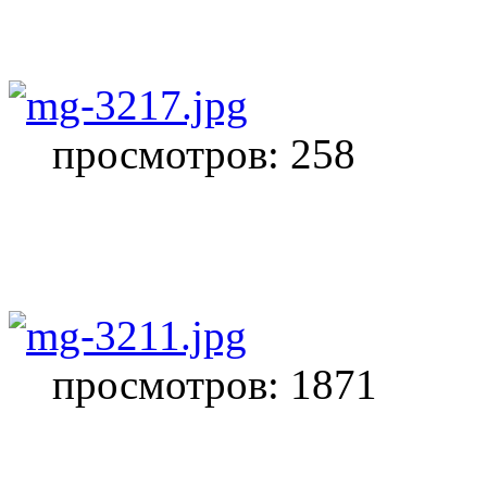
просмотров: 258
просмотров: 1871