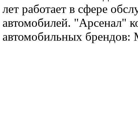
лет работает в сфере обс
автомобилей. "Арсенал" к
автомобильных брендов: Me