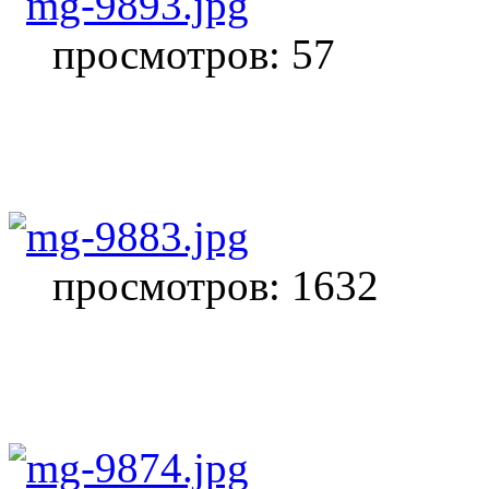
просмотров: 57
просмотров: 1632