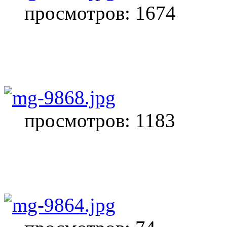
просмотров: 1674
просмотров: 1183