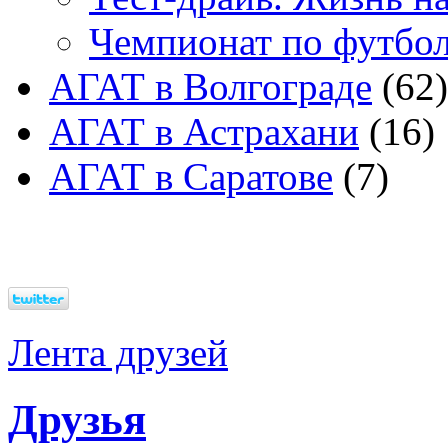
Чемпионат по футбо
АГАТ в Волгограде
(62)
АГАТ в Астрахани
(16)
АГАТ в Саратове
(7)
Лента друзей
Друзья