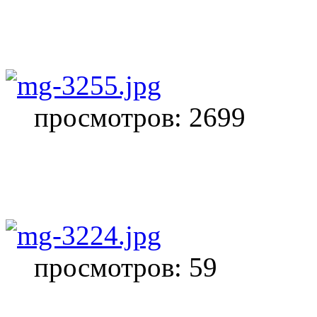
просмотров: 2699
просмотров: 59