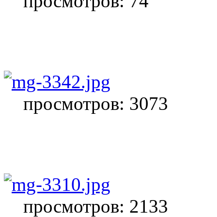
просмотров: 74
просмотров: 3073
просмотров: 2133