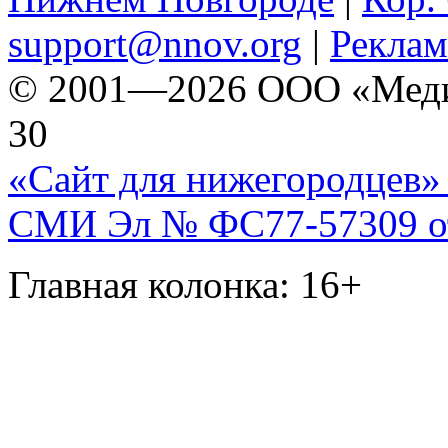
support@nnov.org
|
Реклам
© 2001—2026 ООО «Медиа 
30
«Сайт для нижегородцев» 
СМИ Эл № ФС77-57309 от 
Главная колонка: 16+