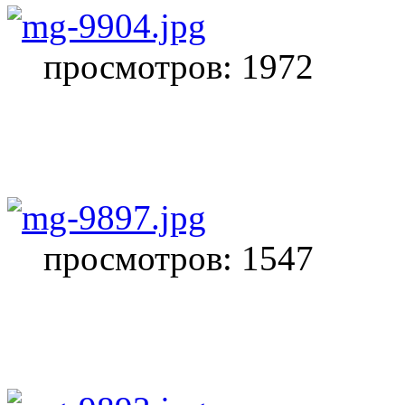
просмотров: 1972
просмотров: 1547