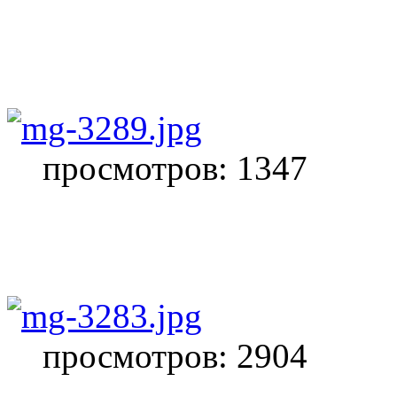
просмотров: 1347
просмотров: 2904