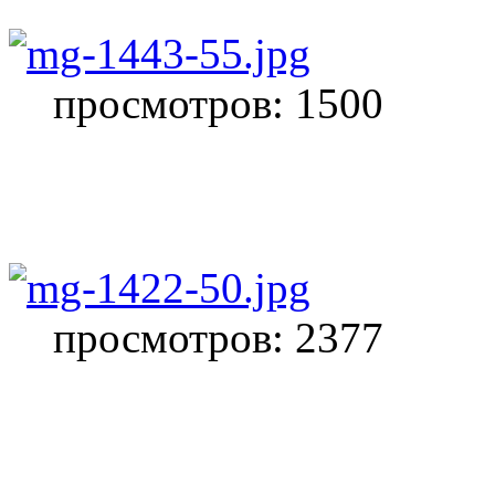
просмотров: 1500
просмотров: 2377