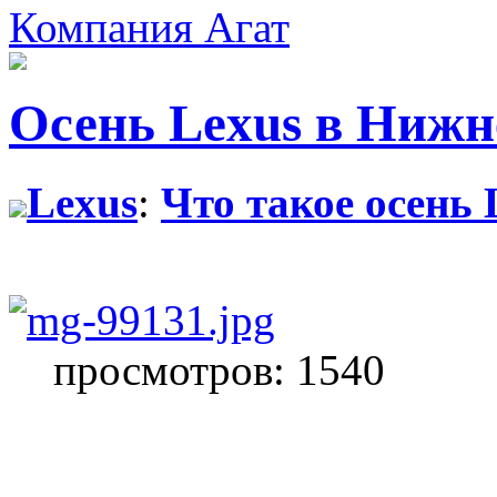
Компания Агат
Осень Lexus в Нижн
Lexus
:
Что такое осень
просмотров: 1540