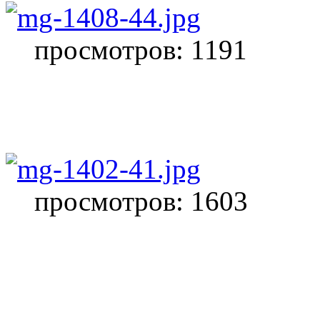
просмотров: 1191
просмотров: 1603