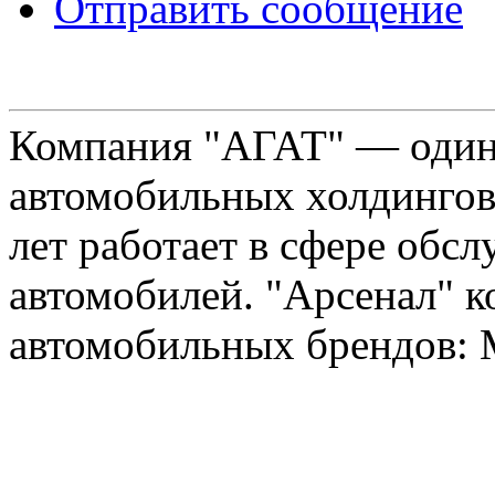
Отправить сообщение
Компания "АГАТ" — один
автомобильных холдингов 
лет работает в сфере обс
автомобилей. "Арсенал" к
автомобильных брендов: Me