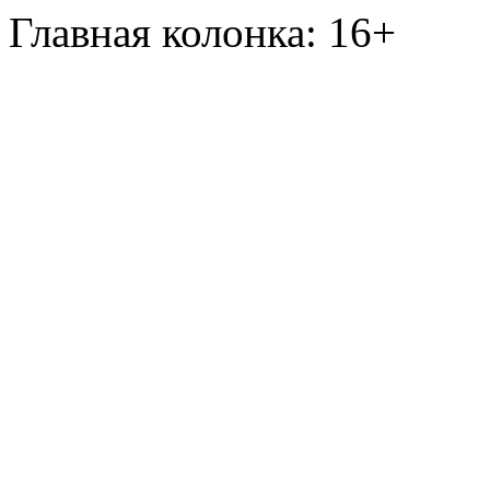
Главная колонка: 16+