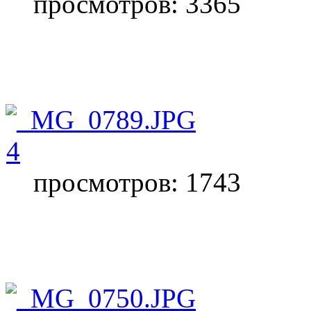
просмотров: 3365
4
просмотров: 1743