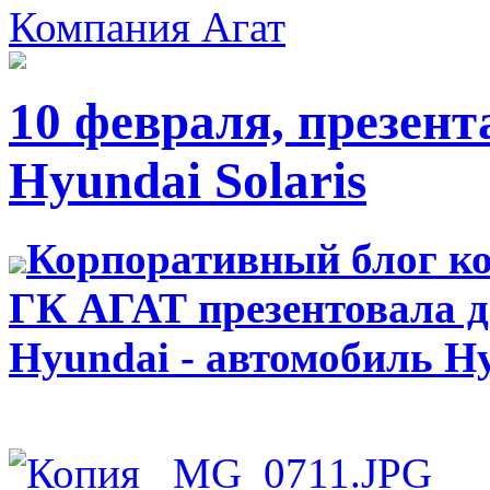
Компания Агат
10 февраля, презен
Hyundai Solaris
Корпоративный блог к
ГК АГАТ презентовала 
Hyundai - автомобиль Hy