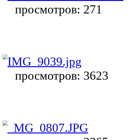
просмотров: 271
просмотров: 3623