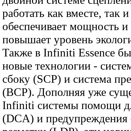
работать как вместе, так и
обеспечивает мощность и
повышает уровень экологи
Также в Infiniti Essence 
новые технологии - систе
сбоку (SCP) и система пр
(BCP). Дополняя уже сущ
Infiniti системы помощи 
(DCA) и предупреждения 