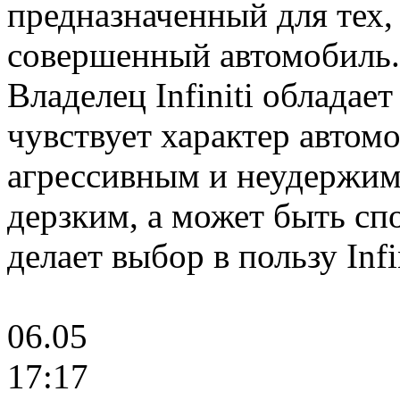
предназначенный для тех, 
совершенный автомобиль.
Владелец Infiniti обладае
чувствует характер автом
агрессивным и неудержим
дерзким, а может быть с
делает выбор в пользу Inf
06.05
17:17