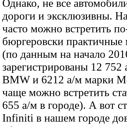
Однако, не все автомобил
дороги и эксклюзивны. Н
часто можно встретить по
бюргеровски практичные 
(по данным на начало 201
зарегистрированы 12 752 
BMW и 6212 а/м марки Me
чаще можно встретить ст
655 а/м в городе). А вот
Infiniti в нашем городе д