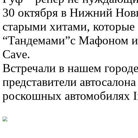
30 октября в Нижний Нов
старыми хитами, которые 
“Тандемами”с Мафоном и
Cave.
Встречали в нашем город
представители автосалона
роскошных автомобилях Inf