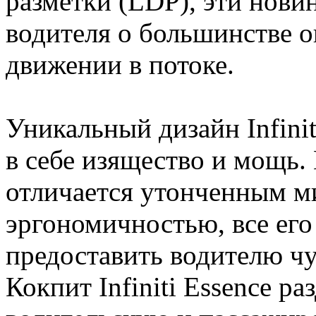
разметки (LDP), эти нов
водителя о большинстве 
движении в потоке.
Уникальный дизайн Infinit
в себе изящество и мощь.
отличается утонченным 
эргономичностью, все его
предоставить водителю чу
Кокпит Infiniti Essence р