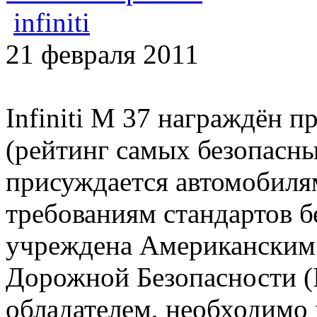
infiniti
21 февраля 2011
Infiniti M 37 награждён п
(рейтинг самых безопасны
присуждается автомобил
требованиям стандартов б
учреждена Американским
Дорожной Безопасности (I
обладателем, необходимо