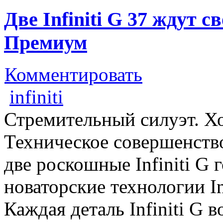
Две Infiniti G 37 ждут с
Премиум
Комментировать
infiniti
Стремительный силуэт. Х
Техническое совершенств
две роскошные Infiniti G
новаторские технологии In
Каждая деталь Infiniti G