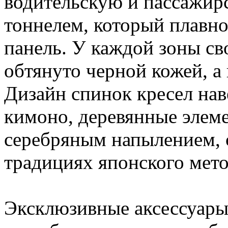
водительскую и пассажи
тоннелем, который плавн
панель. У каждой зоны св
обтянуто черной кожей, а
Дизайн спинок кресел нав
кимоно, деревянные элем
серебряным напылением, 
традициях японского мето
Эксклюзивные аксессуары д