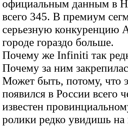
официальным данным в Н
всего 345. В премиум сегме
серьезную конкуренцию Au
городе гораздо больше.
Почему же Infiniti так ре
Почему за ним закрепила
Может быть, потому, что 
появился в России всего ч
известен провинциальном
ролики редко увидишь на 