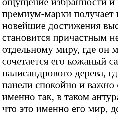
ощущение избранности и 
премиум-марки получает н
новейшие достижения выс
становится причастным не
отдельному миру, где он 
сочетается его кожаный са
палисандрового дерева, г
панели спокойно и важно 
именно так, в таком антур
что это именно его мир, 