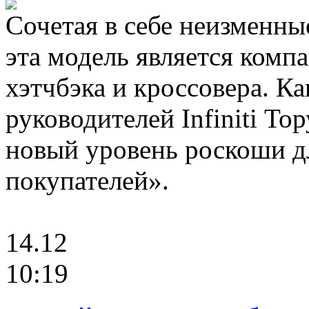
Сочетая в себе неизменные
эта модель является комп
хэтчбэка и кроссовера. Ка
руководителей Infiniti Т
новый уровень роскоши д
покупателей».
14.12
10:19