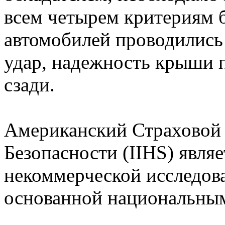
всем четырем критериям 
автомобилей проводились
удар, надежность крыши п
сзади.
Американский Страховой
Безопасности (IIHS) явля
некоммерческой исследова
основанной национальны