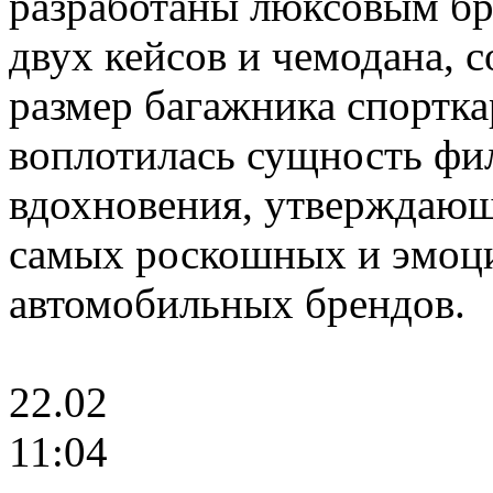
разработаны люксовым бре
двух кейсов и чемодана, 
размер багажника спортка
воплотилась сущность фил
вдохновения, утверждающа
самых роскошных и эмоц
автомобильных брендов.
22.02
11:04