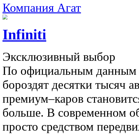
Компания Агат
Infiniti
Эксклюзивный выбор
По официальным данным 
бороздят десятки тысяч а
премиум–каров становитс
больше. В современном об
просто средством передви