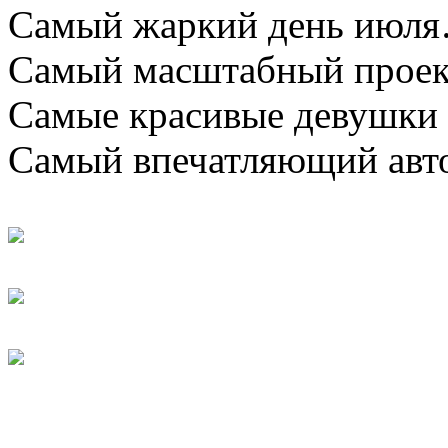
Самый жаркий день июл
Самый масштабный проек
Самые красивые девушки
Самый впечатляющий авто