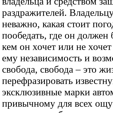
владельца и средством з
раздражителей. Владельц
неважно, какая стоит пого
пообедать, где он должен
кем он хочет или не хочет
ему независимость и возм
свобода, свобода – это жи
перефразировать известну
эксклюзивные марки авто
привычному для всех ощ