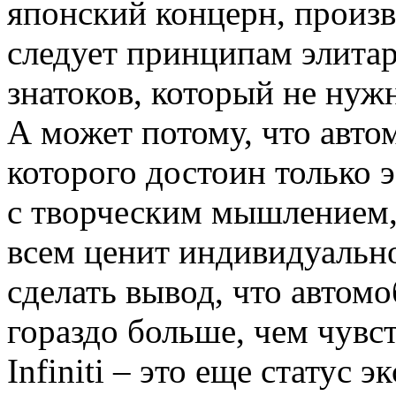
японский концерн, произ
следует принципам элитар
знатоков, который не нуж
А может потому, что автом
которого достоин только э
с творческим мышлением,
всем ценит индивидуальн
сделать вывод, что автомоб
гораздо больше, чем чувс
Infiniti – это еще статус