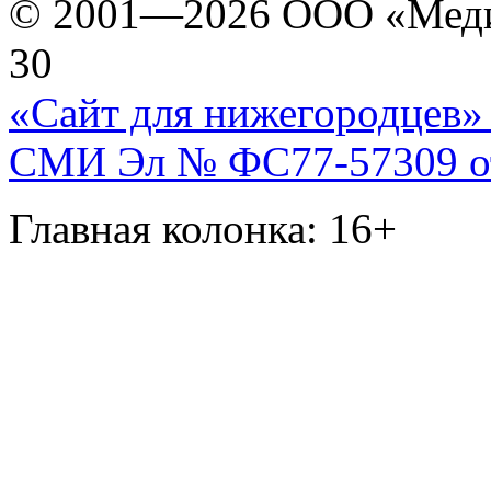
© 2001—2026 ООО «Медиа 
30
«Сайт для нижегородцев» 
СМИ Эл № ФС77-57309 от 
Главная колонка: 16+