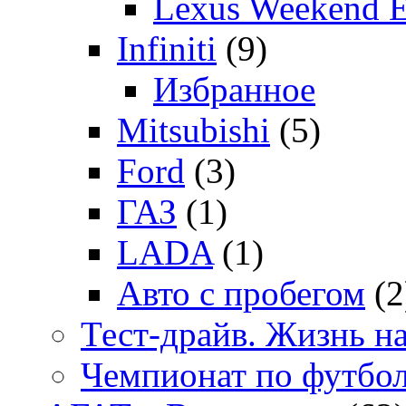
Lexus Weekend 
Infiniti
(9)
Избранное
Mitsubishi
(5)
Ford
(3)
ГАЗ
(1)
LADA
(1)
Авто с пробегом
(2
Тест-драйв. Жизнь на
Чемпионат по футбо