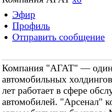
Эфир
Профиль
Отправить сообщение
Компания "АГАТ" — один
автомобильных холдингов 
лет работает в сфере обс
автомобилей. "Арсенал" к