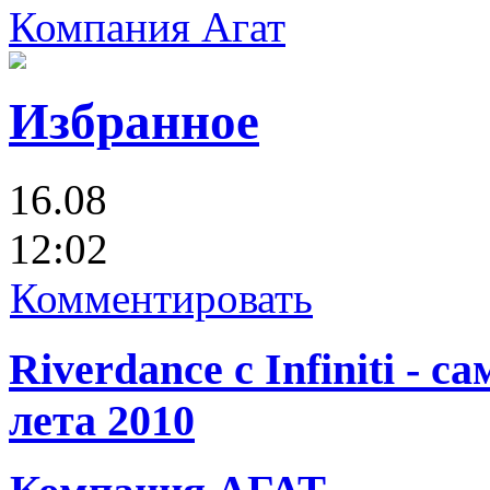
Компания Агат
Избранное
16.08
12:02
Комментировать
Riverdance с Infiniti -
лета 2010