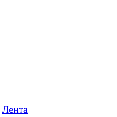
Лента