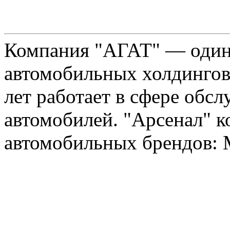
Компания "АГАТ" — один
автомобильных холдингов 
лет работает в сфере обс
автомобилей. "Арсенал" к
автомобильных брендов: Me