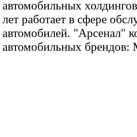
автомобильных холдингов 
лет работает в сфере обс
автомобилей. "Арсенал" к
автомобильных брендов: Me