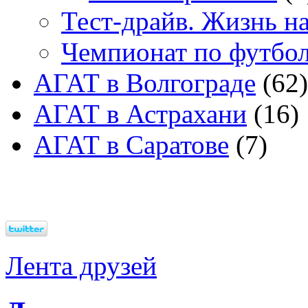
Тест-драйв. Жизнь на
Чемпионат по футбо
АГАТ в Волгограде
(62)
АГАТ в Астрахани
(16)
АГАТ в Саратове
(7)
Лента друзей