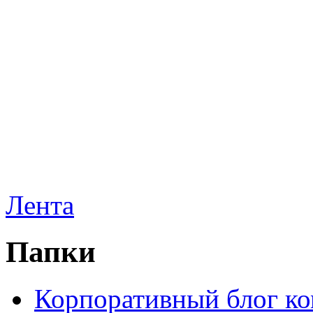
Лента
Папки
Корпоративный блог к