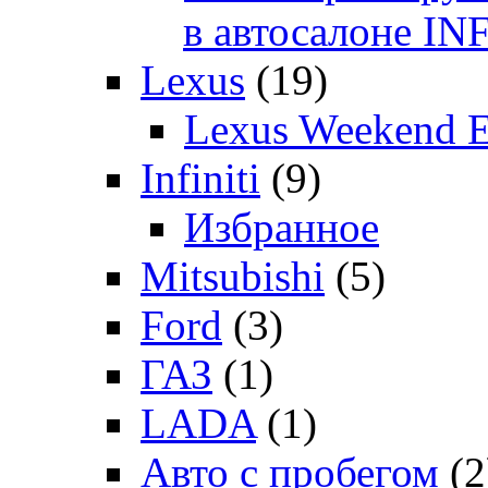
в автосалоне 
Lexus
(19)
Lexus Weekend 
Infiniti
(9)
Избранное
Mitsubishi
(5)
Ford
(3)
ГАЗ
(1)
LADA
(1)
Авто с пробегом
(2