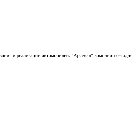
вания и реализации автомобилей. "Арсенал" компании сегодня