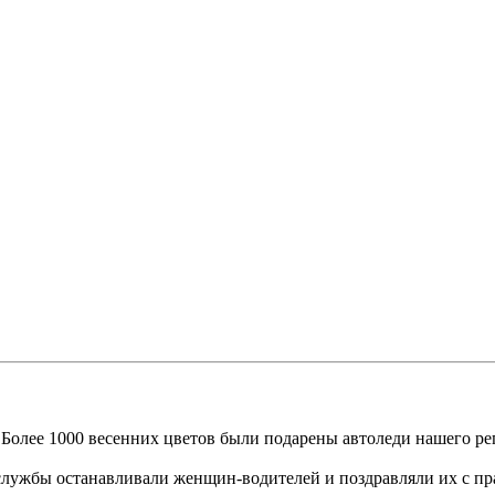
 Более 1000 весенних цветов были подарены автоледи нашего р
лужбы останавливали женщин-водителей и поздравляли их с пра