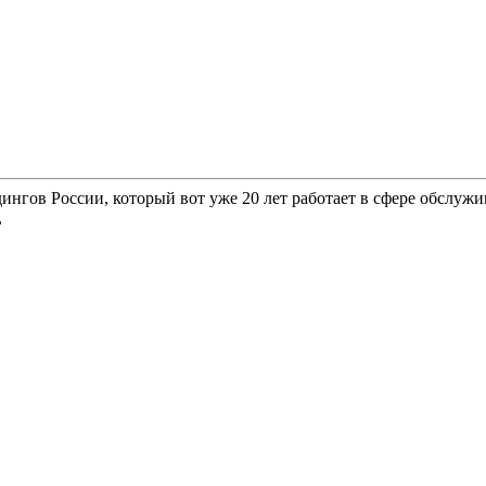
гов России, который вот уже 20 лет работает в сфере обслужи
,