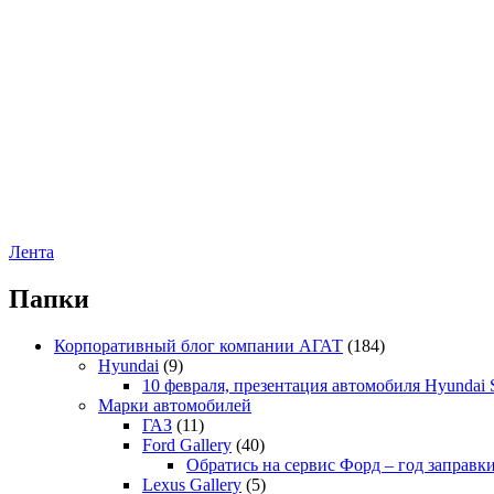
Лента
Папки
Корпоративный блог компании АГАТ
(184)
Hyundai
(9)
10 февраля, презентация автомобиля Hyundai S
Марки автомобилей
ГАЗ
(11)
Ford Gallery
(40)
Обратись на сервис Форд – год заправки
Lexus Gallery
(5)