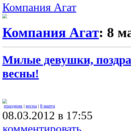
Компания Агат
Компания Агат
: 8 м
Милые девушки, поздра
весны!
праздник
|
весна
|
8 марта
08.03.2012 в 17:55
комментировать