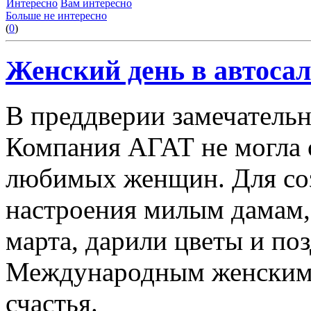
Интересно
Вам интересно
Больше не интересно
(
0
)
Женский день в автоса
В преддверии замечательн
Компания АГАТ не могла 
любимых женщин. Для соз
настроения милым дамам,
марта, дарили цветы и поз
Международным женским 
счастья.