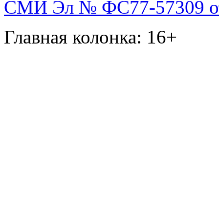
СМИ Эл № ФС77-57309 от 
Главная колонка: 16+