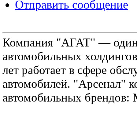
Отправить сообщение
Компания "АГАТ" — один
автомобильных холдингов 
лет работает в сфере обс
автомобилей. "Арсенал" к
автомобильных брендов: Me