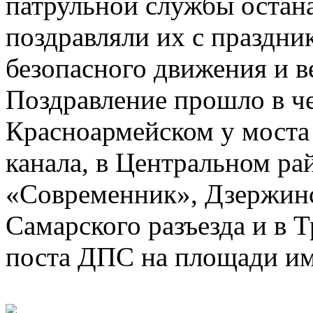
патрульной службы остан
поздравляли их с праздни
безопасного движения и в
Поздравление прошло в че
Красноармейском у моста
канала, в Центральном ра
«Современник», Дзержинс
Самарского разъезда и в 
поста ДПС на площади им