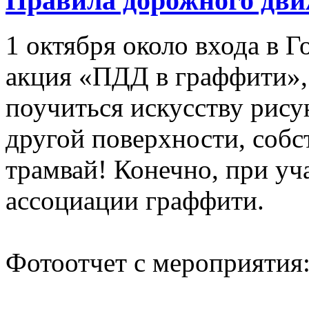
Правила дорожного дви
1 октября около входа в 
акция «ПДД в граффити»,
поучиться искусству рису
другой поверхности, собс
трамвай! Конечно, при у
ассоциации граффити.
Фотоотчет с мероприятия