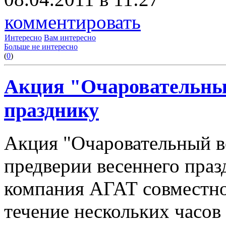
комментировать
Интересно
Вам интересно
Больше не интересно
(
0
)
Акция "Очаровательный
празднику
Акция "Очаровательный во
предверии весеннего праз
компания АГАТ совместн
течение нескольких часов