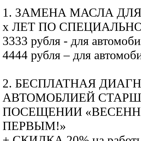
1. ЗАМЕНА МАСЛА ДЛ
х ЛЕТ ПО СПЕЦИАЛЬНО
3333 рубля - для автомоб
4444 рубля – для автомоб
2. БЕСПЛАТНАЯ ДИАГ
АВТОМОБЛИЕЙ СТАРШЕ
ПОСЕЩЕНИИ «ВЕСЕННИ
ПЕРВЫМ!»
+ СКИДКА 20% на работы