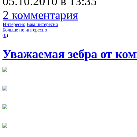
05.10.2010 в 13:35
2 комментария
Интересно
Вам интересно
Больше не интересно
(
0
)
Уважаемая зебра от ко