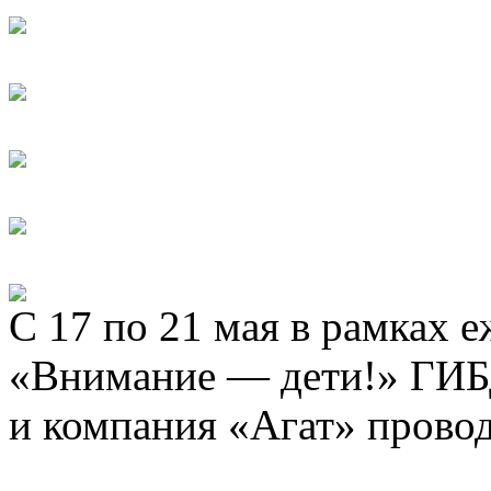
С 17 по 21 мая в рамках 
«Внимание — дети!» ГИБ
и компания «Агат» прово