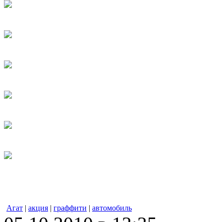
Агат
|
акция
|
граффити
|
автомобиль