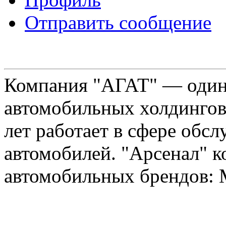
Отправить сообщение
Компания "АГАТ" — один
автомобильных холдингов 
лет работает в сфере обс
автомобилей. "Арсенал" к
автомобильных брендов: Me