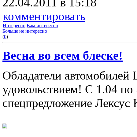
22.04.2011 в 15:18
комментировать
Интересно
Вам интересно
Больше не интересно
(
0
)
Весна во всем блеске!
Обладатели автомобилей L
удовольствием! С 1.04 по 
спецпредложение Лексус 