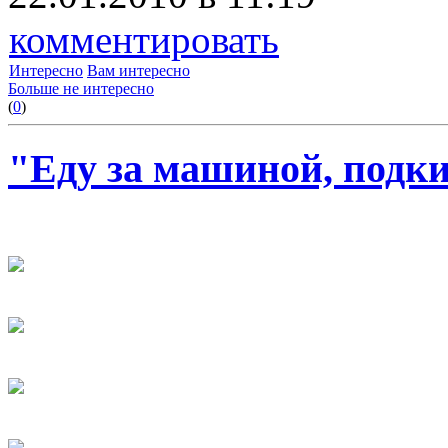
комментировать
Интересно
Вам интересно
Больше не интересно
(
0
)
"Еду за машиной, подки