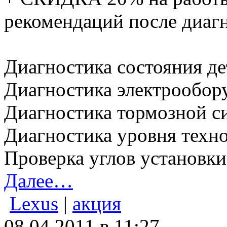
рекомендаций после диаг
Диагностика состояния де
Диагностика электрообор
Диагностика тормозной с
Диагностика уровня техн
Проверка углов установки
Далее…
Lexus
|
акция
08.04.2011 в 11:27