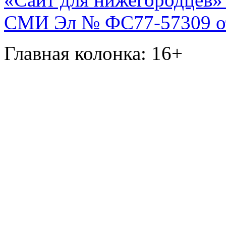
СМИ Эл № ФС77-57309 от 
Главная колонка: 16+