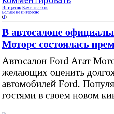
Интересно
Вам интересно
Больше не интересно
(
1
)
В автосалоне официальн
Моторс состоялась прем
Автосалон Ford Агат Мото
желающих оценить долго
автомобилей Ford. Популя
гостями в своем новом ки