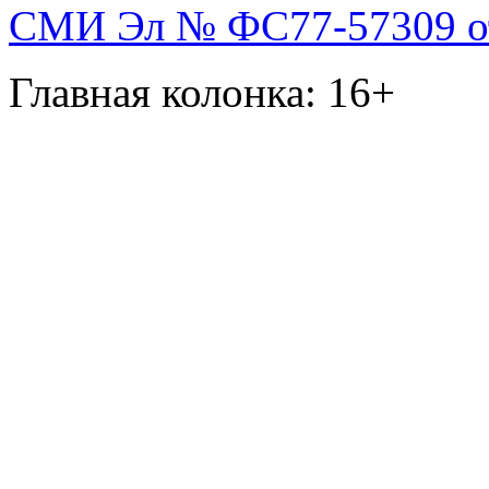
СМИ Эл № ФС77-57309 от 
Главная колонка: 16+