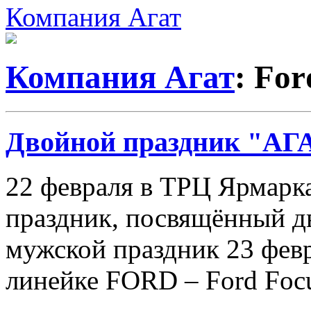
Компания Агат
Компания Агат
: For
Двойной праздник "АГ
22 февраля в ТРЦ Ярмарка
праздник, посвящённый д
мужской праздник 23 февр
линейке FORD – Ford Focus