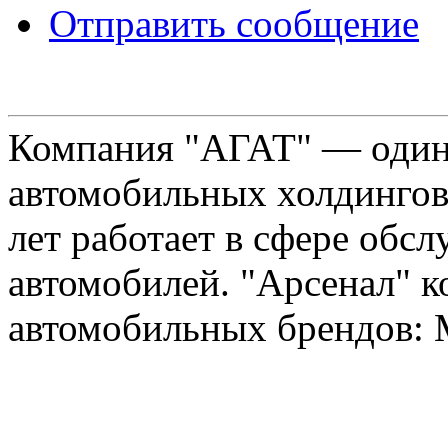
Отправить сообщение
Компания "АГАТ" — один
автомобильных холдингов 
лет работает в сфере обс
автомобилей. "Арсенал" к
автомобильных брендов: Me