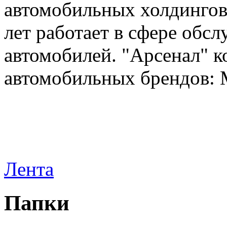
автомобильных холдингов 
лет работает в сфере обс
автомобилей. "Арсенал" к
автомобильных брендов: Me
Лента
Папки