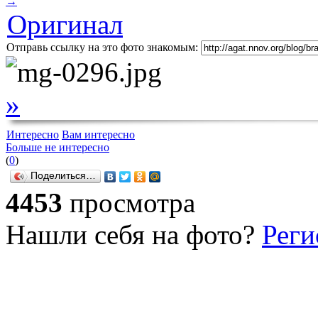
→
Оригинал
Отправь ссылку на это фото знакомым:
»
Интересно
Вам интересно
Больше не интересно
(
0
)
Поделиться…
4453
просмотра
Нашли себя на фото?
Реги