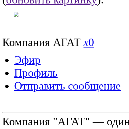
Компания АГАТ
x
0
Эфир
Профиль
Отправить сообщение
Компания "АГАТ" — один