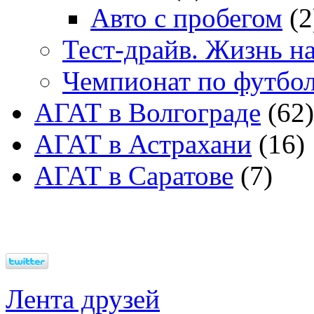
Авто с пробегом
(2
Тест-драйв. Жизнь на
Чемпионат по футбо
АГАТ в Волгограде
(62)
АГАТ в Астрахани
(16)
АГАТ в Саратове
(7)
Лента друзей