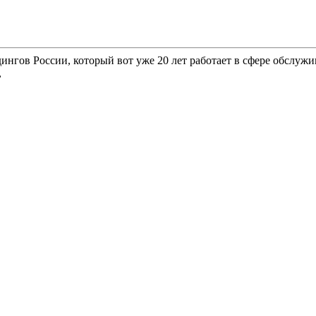
гов России, который вот уже 20 лет работает в сфере обслужи
,