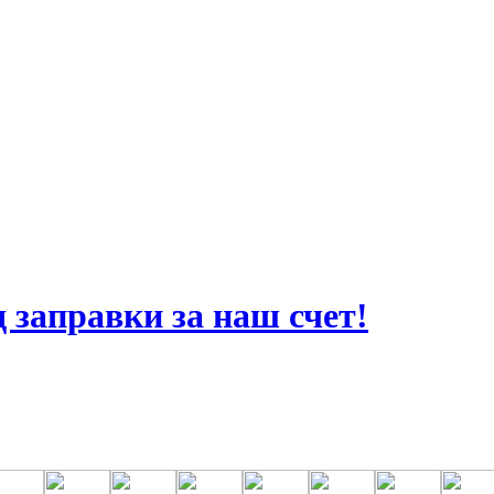
д заправки за наш счет!