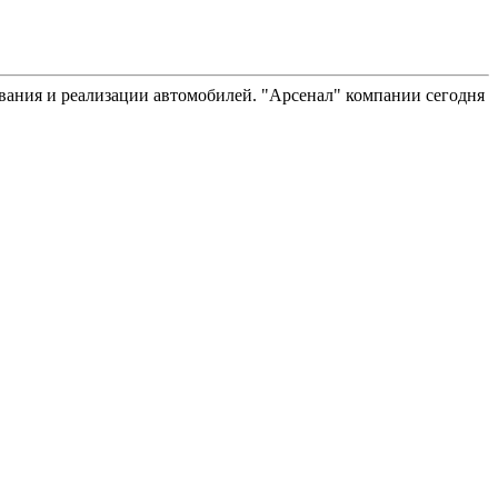
вания и реализации автомобилей. "Арсенал" компании сегодня