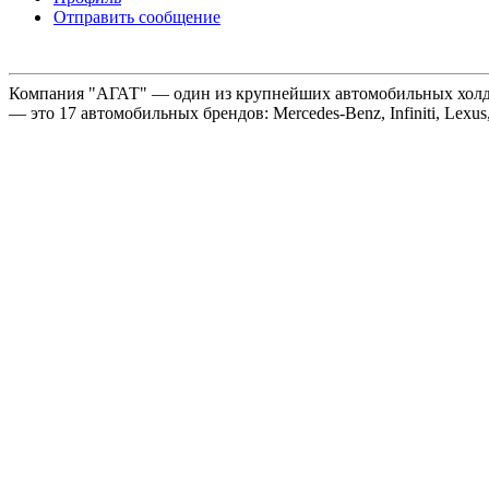
Отправить сообщение
Компания "АГАТ" — один из крупнейших автомобильных холдин
— это 17 автомобильных брендов: Mercedes-Benz, Infiniti, Lexus