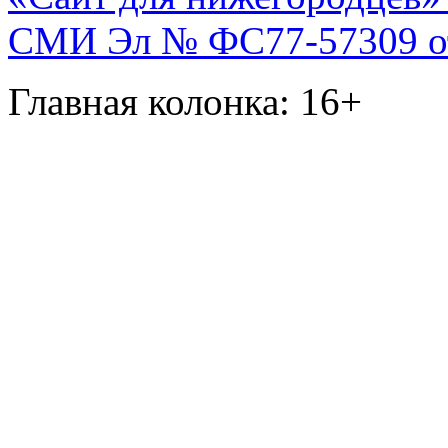
СМИ Эл № ФС77-57309 от 
Главная колонка: 16+