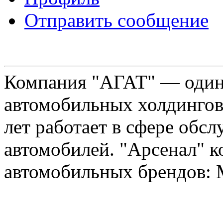
Отправить сообщение
Компания "АГАТ" — один
автомобильных холдингов 
лет работает в сфере обс
автомобилей. "Арсенал" к
автомобильных брендов: Me