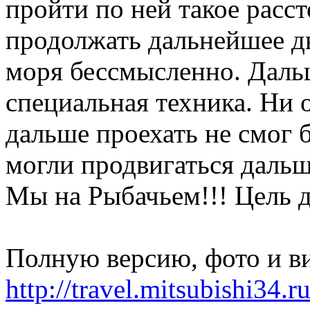
пройти по ней такое расст
продолжать дальнейшее д
моря бессмысленно. Даль
специальная техника. Ни
дальше проехать не смог б
могли продвигаться дальш
Мы на Рыбачьем!!! Цель д
Полную версию, фото и в
http://travel.mitsubishi34.r