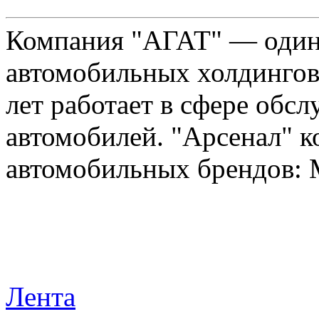
Компания "АГАТ" — один
автомобильных холдингов 
лет работает в сфере обс
автомобилей. "Арсенал" к
автомобильных брендов: Me
Лента