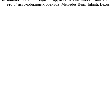
— это 17 автомобильных брендов: Mercedes-Benz, Infiniti, Lexus