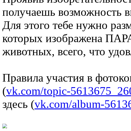
получаешь возможность в
Для этого тебе нужно раз
которых изображена ПАРА
животных, всего, что удо
Правила участия в фотоко
(
vk.com/topic-5613675_26
здесь (
vk.com/album-5613