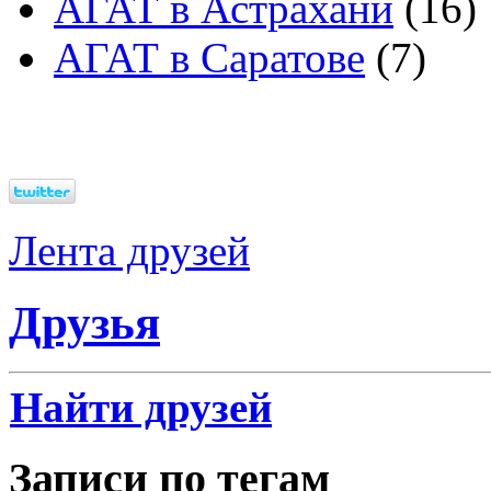
АГАТ в Астрахани
(16)
АГАТ в Саратове
(7)
Лента друзей
Друзья
Найти друзей
Записи по тегам