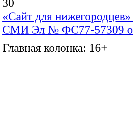
30
«Сайт для нижегородцев» 
СМИ Эл № ФС77-57309 от 
Главная колонка: 16+