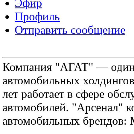
Эфир
Профиль
Отправить сообщение
Компания "АГАТ" — один
автомобильных холдингов 
лет работает в сфере обс
автомобилей. "Арсенал" к
автомобильных брендов: Me