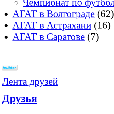
Чемпионат по футбо
АГАТ в Волгограде
(62)
АГАТ в Астрахани
(16)
АГАТ в Саратове
(7)
Лента друзей
Друзья