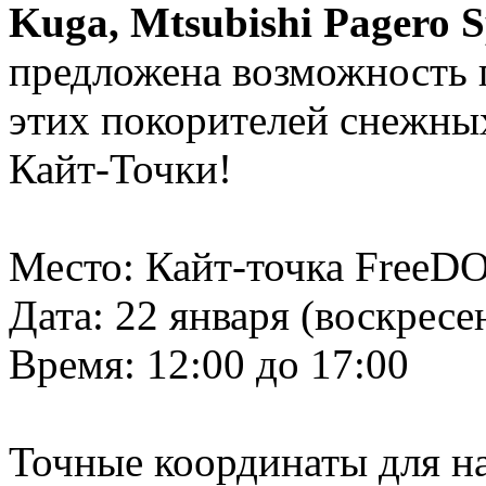
Kuga, Mtsubishi Pagero S
предложена возможность 
этих покорителей снежны
Кайт-Точки!
Место: Кайт-точка FreeDO
Дата: 22 января (воскресе
Время: 12:00 до 17:00
Точные координаты для на