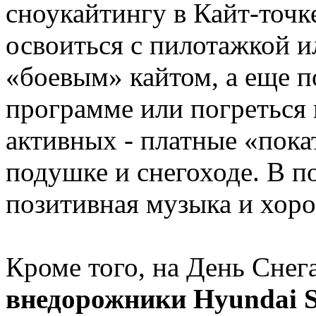
сноукайтингу в Кайт-точ
освоиться с пилотажкой и
«боевым» кайтом, а еще п
программе или погреться 
активных - платные «пока
подушке и снегоходе. В п
позитивная музыка и хоро
Кроме того, на День Снег
внедорожники Hyundai Sa