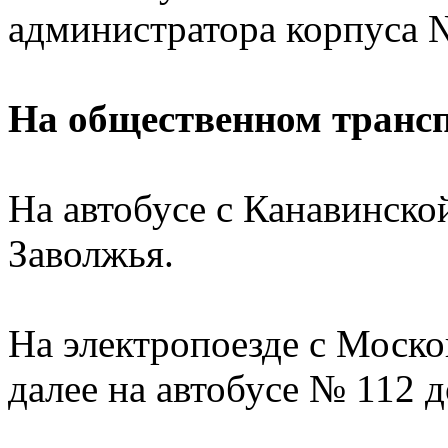
администратора корпуса №
На общественном транс
На автобусе с Канавинско
Заволжья.
На электропоезде с Москов
далее на автобусе № 112 