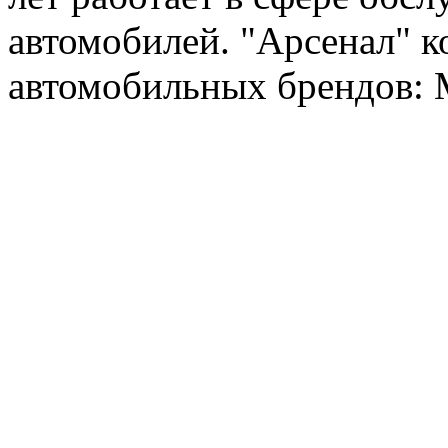
автомобилей. "Арсенал" к
автомобильных брендов: Me