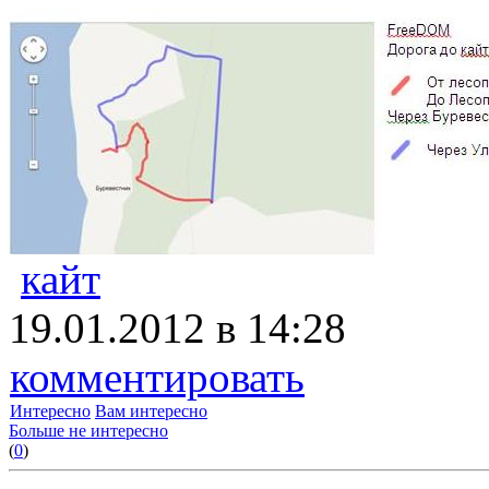
кайт
19.01.2012 в 14:28
комментировать
Интересно
Вам интересно
Больше не интересно
(
0
)