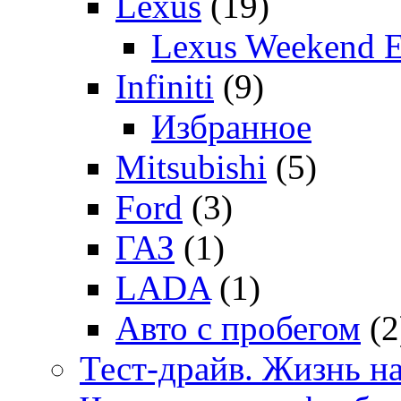
Lexus
(19)
Lexus Weekend 
Infiniti
(9)
Избранное
Mitsubishi
(5)
Ford
(3)
ГАЗ
(1)
LADA
(1)
Авто с пробегом
(2
Тест-драйв. Жизнь на