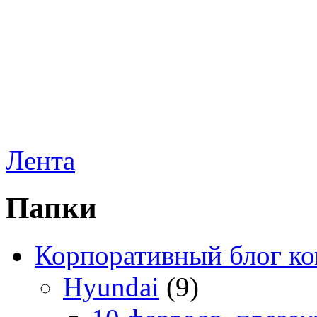
Лента
Папки
Корпоративный блог к
Hyundai
(9)