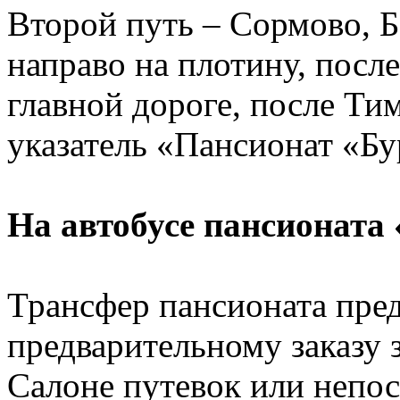
Второй путь – Сормово, Б
направо на плотину, посл
главной дороге, после Ти
указатель «Пансионат «Бу
На автобусе пансионата
Трансфер пансионата пред
предварительному заказу з
Салоне путевок или непос