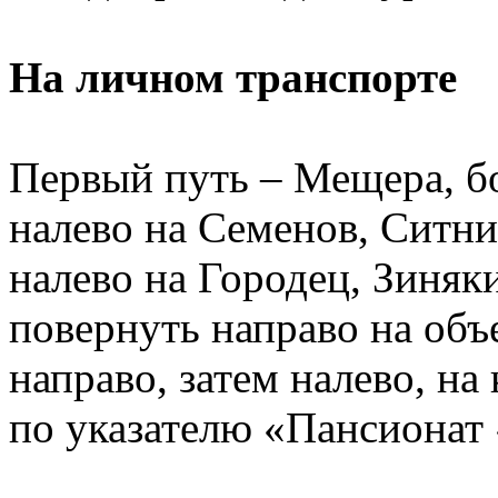
На личном транспорте
Первый путь – Мещера, бо
налево на Семенов, Ситни
налево на Городец, Зиняки
повернуть направо на объ
направо, затем налево, на
по указателю «Пансионат 