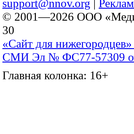
support@nnov.org
|
Реклам
© 2001—2026 ООО «Медиа 
30
«Сайт для нижегородцев» 
СМИ Эл № ФС77-57309 от 
Главная колонка: 16+