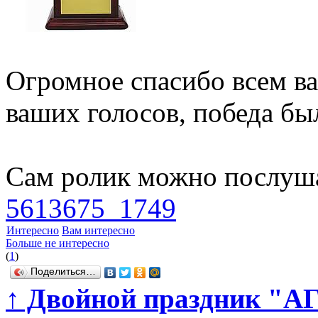
Огромное спасибо всем ва
ваших голосов, победа б
Сам ролик можно послуш
5613675_1749
Интересно
Вам интересно
Больше не интересно
(
1
)
Поделиться…
↑
Двойной праздник "АГ