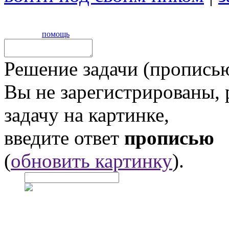
помощь
Решение задачи (прописью
Вы не зарегистрированы,
задачу на картинке,
введите ответ
прописью
(
обновить картинку
).