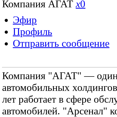
Компания АГАТ
x
0
Эфир
Профиль
Отправить сообщение
Компания "АГАТ" — один
автомобильных холдингов 
лет работает в сфере обс
автомобилей. "Арсенал" к