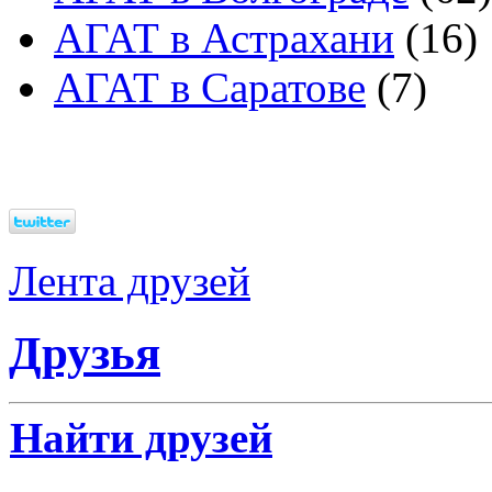
АГАТ в Астрахани
(16)
АГАТ в Саратове
(7)
Лента друзей
Друзья
Найти друзей