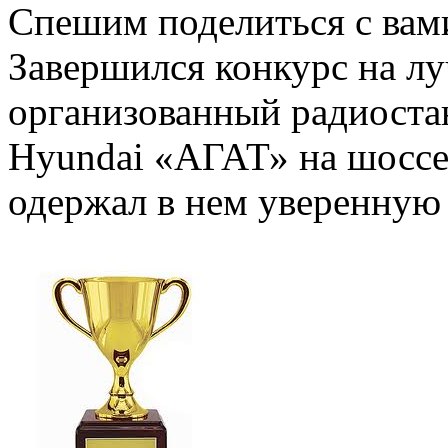
Спешим поделиться с вам
Завершился конкурс на л
организованный радиоста
Hyundai «АГАТ» на шоссе 
одержал в нем уверенную 