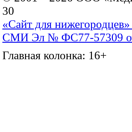
30
«Сайт для нижегородцев» 
СМИ Эл № ФС77-57309 от 
Главная колонка: 16+