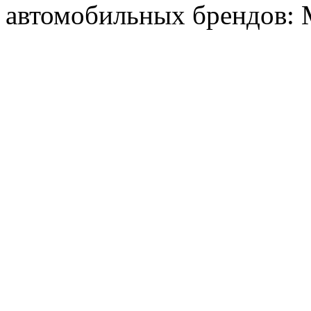
автомобильных брендов: Me