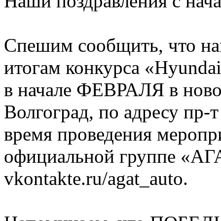
Наши поздравления с начал
Спешим сообщить, что на
итогам конкурса «Hyundai
в начале ФЕВРАЛЯ в новом
Волгоград, по адресу пр-
время проведения меропри
официальной группе «АГА
vkontakte.ru/agat_auto.