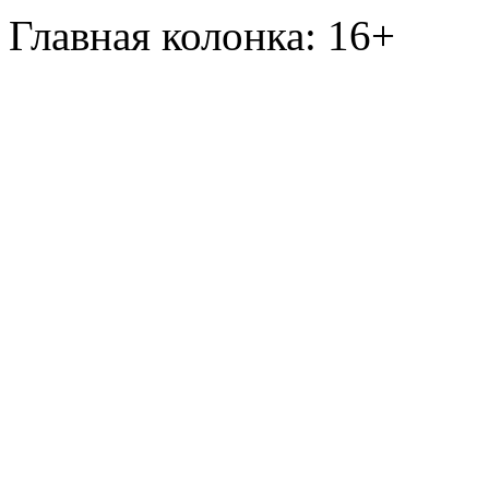
Главная колонка: 16+