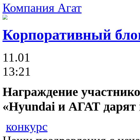
Компания Агат
Корпоративный бло
11.01
13:21
Награждение участнико
«Hyundai и АГАТ дарят 
конкурс