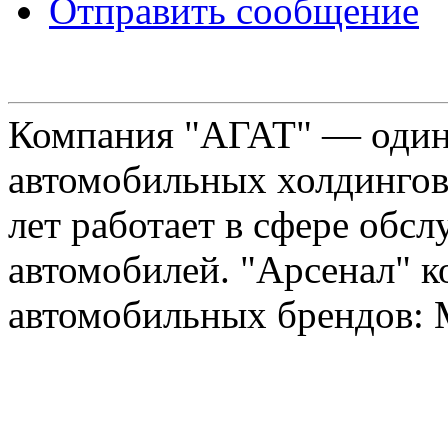
Отправить сообщение
Компания "АГАТ" — один
автомобильных холдингов 
лет работает в сфере обс
автомобилей. "Арсенал" к
автомобильных брендов: Me