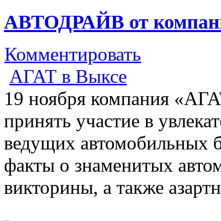
АВТОДРАЙВ от компани
Комментировать
АГАТ в Выксе
19 ноября компания «АГА
принять участие в увлека
ведущих автомобильных б
факты о знаменитых авто
викторины, а также азартн