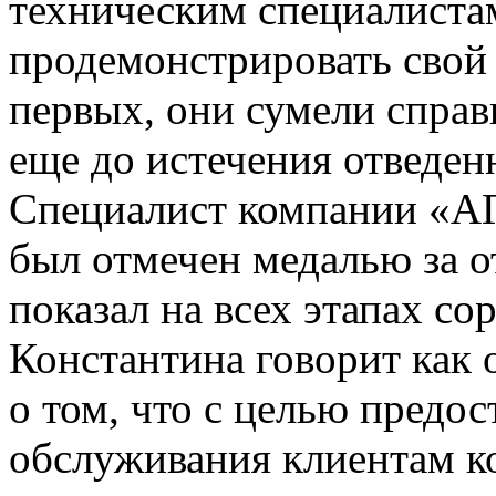
техническим специалистам
продемонстрировать свой
первых, они сумели спра
еще до истечения отведен
Специалист компании «А
был отмечен медалью за о
показал на всех этапах со
Константина говорит как 
о том, что с целью предо
обслуживания клиентам к