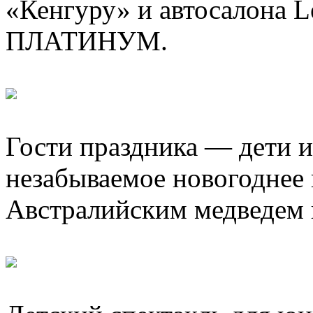
«Кенгуру» и автосалона 
ПЛАТИНУМ.
Гости праздника — дети и
незабываемое новогоднее
Австралийским медведем 