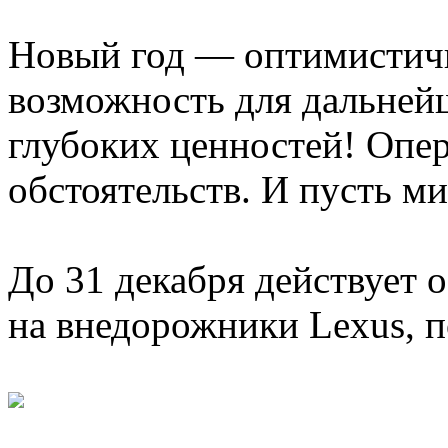
Новый год — оптимистичн
возможность для дальней
глубоких ценностей! Опер
обстоятельств. И пусть м
До 31 декабря действует 
на внедорожники Lexus, п