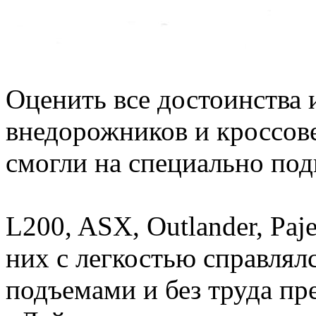
Оценить все достоинства
внедорожников и кроссове
смогли на специально под
L200, ASX, Outlander, Paj
них с легкостью справля
подъемами и без труда пр