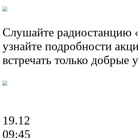
Слушайте радиостанцию 
узнайте подробности акц
встречать только добрые 
19.12
09:45