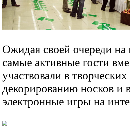
Ожидая своей очереди на 
самые активные гости вме
участвовали в творческих
декорированию носков и в
электронные игры на инт