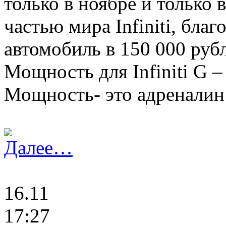
только в ноябре и только 
частью мира Infiniti, бла
автомобиль в 150 000 руб
Мощность для Infiniti G 
Мощность- это адреналин
Далее…
16.11
17:27