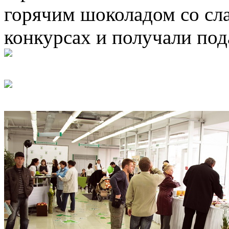
горячим шоколадом со сла
конкурсах и получали под