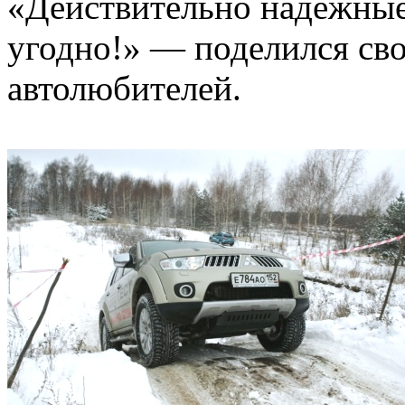
«Действительно надежные
угодно!» — поделился св
автолюбителей.