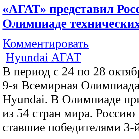
«АГАТ» представил Рос
Олимпиаде технических
Комментировать
Hyundai АГАТ
В период с 24 по 28 октя
9-я Всемирная Олимпиада
Hyundai. В Олимпиаде пр
из 54 стран мира. Россию 
ставшие победителями 3-