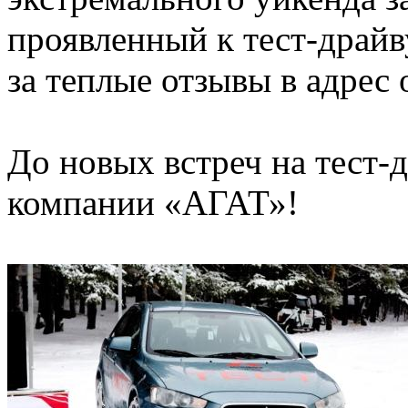
проявленный к тест-драйв
за теплые отзывы в адрес 
До новых встреч на тест-д
компании «АГАТ»!