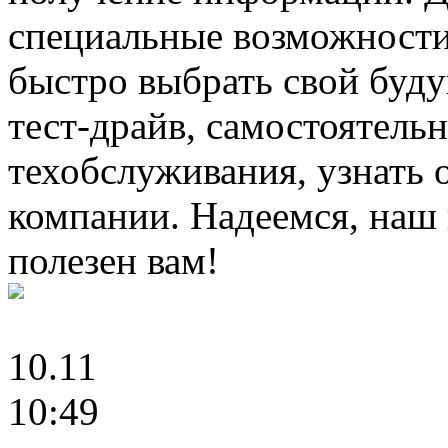
специальные возможности
быстро выбрать свой буду
тест-драйв, самостоятель
техобслуживания, узнать 
компании. Надеемся, наш 
полезен вам!
10.11
10:49