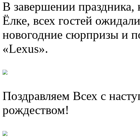
В завершении праздника, 
Ёлке, всех гостей ожидал
новогодние сюрпризы и п
«Lexus».
Поздравляем Всех с наст
рождеством!