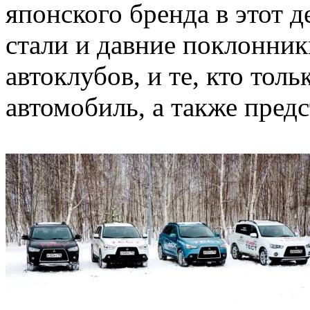
японского бренда в этот 
стали и давние поклонник
автоклубов, и те, кто тол
автомобиль, а также пред