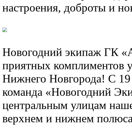
настроения, доброты и н
Новогодний экипаж ГК «
приятных комплиментов у
Нижнего Новгорода! С 19
команда «Новогодний Эк
центральным улицам нашег
верхнем и нижнем полюса