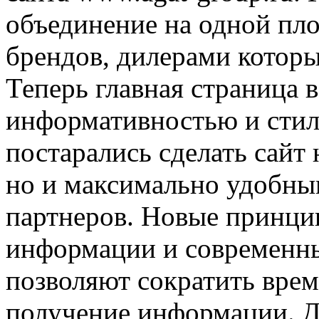
объединение на одной пл
брендов, дилерами котор
Теперь главная страница 
информативностью и сти
постарались сделать сайт
но и максимально удобным
партнеров. Новые принци
информации и современн
позволяют сократить врем
получение информации. Д