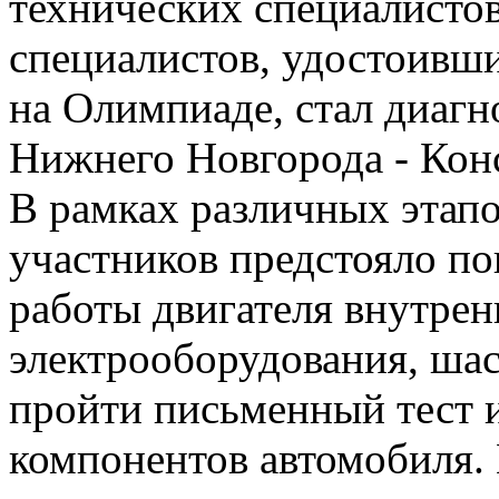
технических специалистов
специалистов, удостоивши
на Олимпиаде, стал диаг
Нижнего Новгорода - Кон
В рамках различных этап
участников предстояло по
работы двигателя внутрен
электрооборудования, шас
пройти письменный тест 
компонентов автомобиля. 