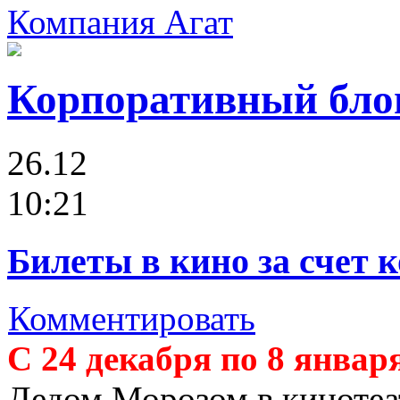
Компания Агат
Корпоративный бло
26.12
10:21
Билеты в кино за счет
Комментировать
С 24 декабря по 8 январ
Дедом Морозом в кинотеа