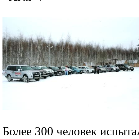
Более 300 человек испыт