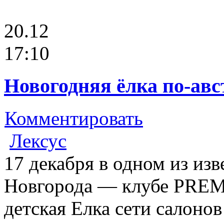
20.12
17:10
Новогодняя ёлка по-авс
Комментировать
Лексус
17 декабря в одном из из
Новгорода — клубе PREMI
детская Елка сети салоно