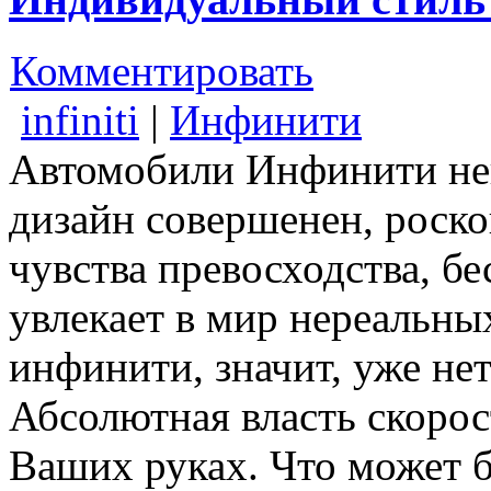
Комментировать
infiniti
|
Инфинити
Автомобили Инфинити не
дизайн совершенен, роск
чувства превосходства, 
увлекает в мир нереальн
инфинити, значит, уже не
Абсолютная власть скоро
Ваших руках. Что может 