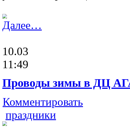
Далее…
10.03
11:49
Проводы зимы в ДЦ АГ
Комментировать
праздники