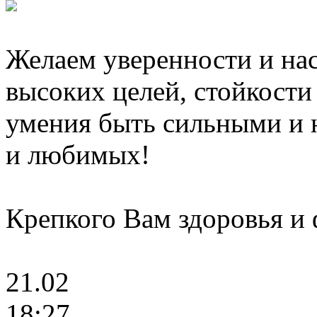
Желаем уверенности и на
высоких целей, стойкости
умения быть сильными и 
и любимых!
Крепкого Вам здоровья и
21.02
18:27