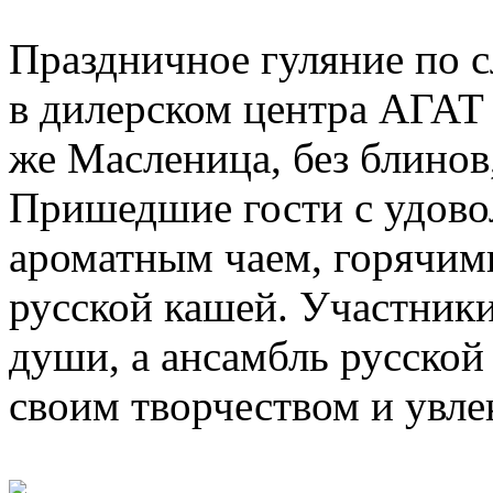
Праздничное гуляние по 
в дилерском центра АГАТ 
же Масленица, без блинов
Пришедшие гости с удово
ароматным чаем, горячим
русской кашей. Участники
души, а ансамбль русской
своим творчеством и увле