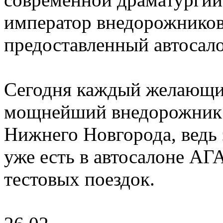
император внедорожников, 
предоставленный автоса
Сегодня каждый желающи
мощнейший внедорожник I
Нижнего Новгорода, ведь
уже есть в автосалоне 
тестовых поездок.