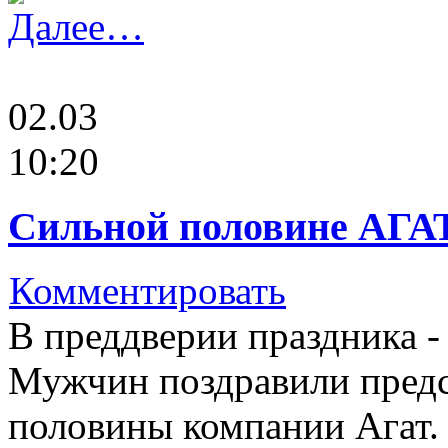
Далее…
02.03
10:20
Сильной половине АГАТ
Комментировать
В преддверии праздника -
Мужчин поздравили пред
половины компании Агат.