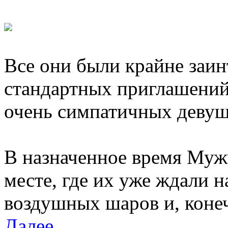
Все они были крайне заин
стандартных приглашений 
очень симпатичных девуш
В назначенное время Муж
месте, где их уже ждали 
воздушных шаров и, конеч
Далее…