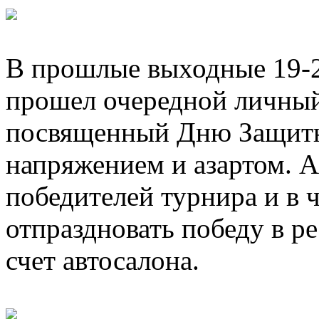
В прошлые выходные 19
прошел очередной личный
посвященный Дню Защитни
напряжением и азартом
победителей турнира и в 
отпраздновать победу в р
счет автосалона.