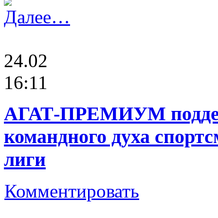
Далее…
24.02
16:11
АГАТ-ПРЕМИУМ поддер
командного духа спорт
лиги
Комментировать