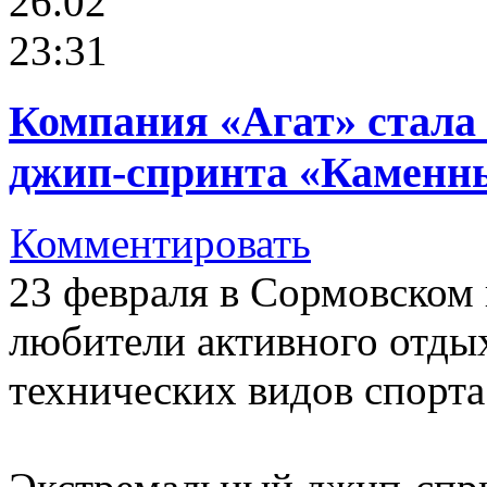
26.02
23:31
Компания «Агат» стала
джип-спринта «Каменны
Комментировать
23 февраля в Сормовском 
любители активного отдых
технических видов спорта