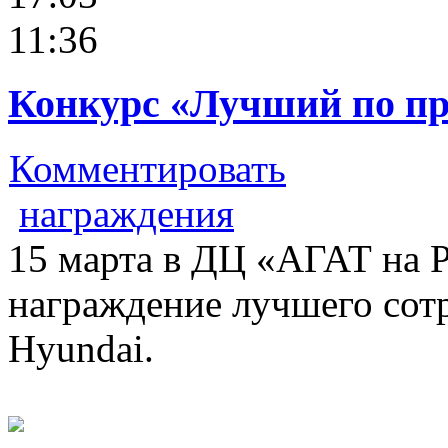
11:36
Конкурс «Лучший по п
Комментировать
награждения
15 марта в ДЦ «АГАТ на 
награждение лучшего сот
Hyundai.