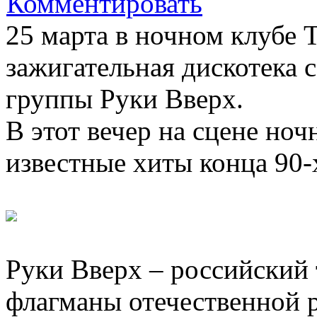
Комментировать
25 марта в ночном клубе T
зажигательная дискотека 
группы Руки Вверх.
В этот вечер на сцене ноч
известные хиты конца 90-х
Руки Вверх – российский 
флагманы отечественной 