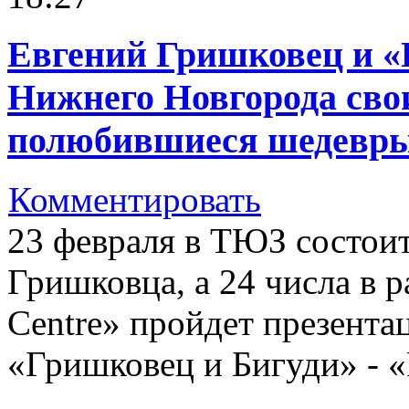
Евгений Гришковец и «
Нижнего Новгорода сво
полюбившиеся шедевр
Комментировать
23 февраля в ТЮЗ состоит
Гришковца, а 24 числа в 
Centre» пройдет презента
«Гришковец и Бигуди» - «