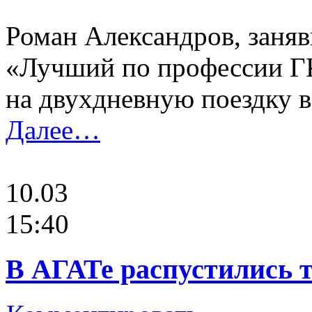
Роман Александров, заняв
«Лучший по профессии ГК
на двухдневную поездку 
Далее…
10.03
15:40
В АГАТе распустились 