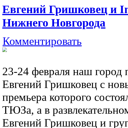
Евгений Гришковец и Inf
Нижнего Новгорода
Комментировать
23-24 февраля наш город 
Евгений Гришковец с нов
премьера которого состоя
ТЮЗа, а в развлекательно
Евгений Гришковец и гру