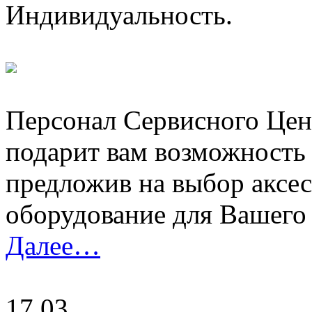
Индивидуальность.
Персонал Сервисного Це
подарит вам возможность 
предложив на выбор аксе
оборудование для Вашего
Далее…
17.03