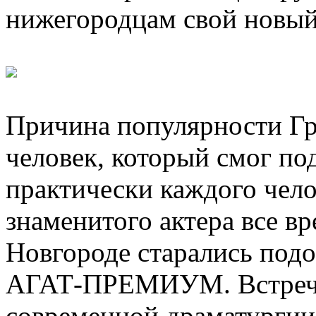
нижегородцам свой новый
Причина популярности Гр
человек, который смог по
практически каждого чело
знаменитого актера все в
Новгороде старались подо
АГАТ-ПРЕМИУМ. Встреча
современной драматургии