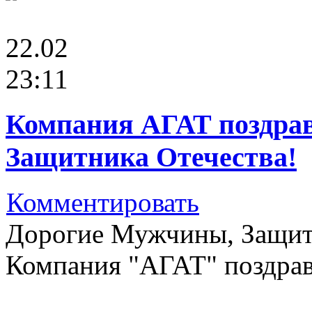
22.02
23:11
Компания АГАТ поздрав
Защитника Отечества!
Комментировать
Дорогие Мужчины, Защит
Компания "АГАТ" поздравл