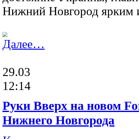
Нижний Новгород ярким 
Далее…
29.03
12:14
Руки Вверх на новом Fo
Нижнего Новгорода