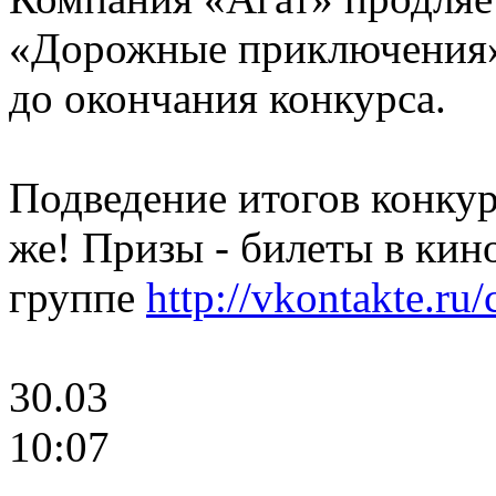
«Дорожные приключения»,
до окончания конкурса.
Подведение итогов конкурс
же! Призы - билеты в кин
группе
http://vkontakte.ru
30.03
10:07