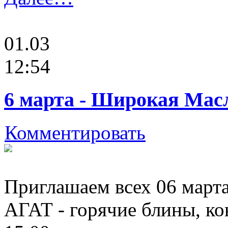
01.03
12:54
6 марта - Широкая Мас
Комментировать
Приглашаем всех 06 март
АГАТ - горячие блины, ко