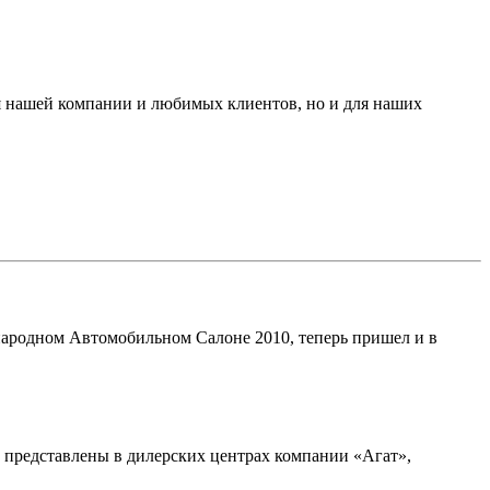
я нашей компании и любимых клиентов, но и для наших
ародном Автомобильном Салоне 2010, теперь пришел и в
е представлены в дилерских центрах компании «Агат»,