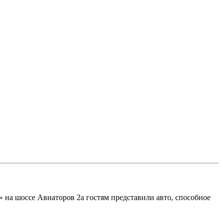
» на шоссе Авиаторов 2а гостям представили авто, способное