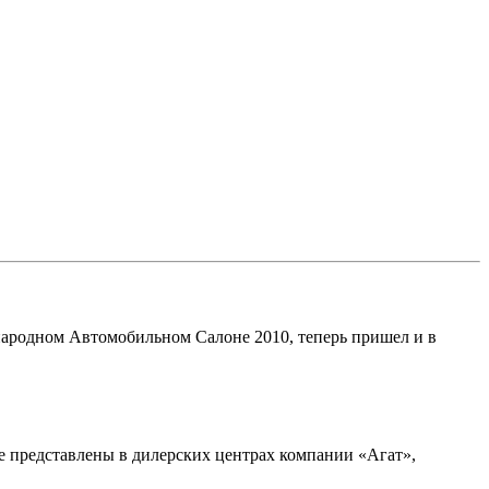
ародном Автомобильном Салоне 2010, теперь пришел и в
ые представлены в дилерских центрах компании «Агат»,