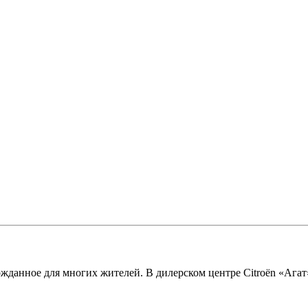
жданное для многих жителей. В дилерском центре Citroёn «Агат