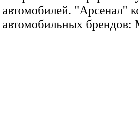
автомобилей. "Арсенал" к
автомобильных брендов: Me