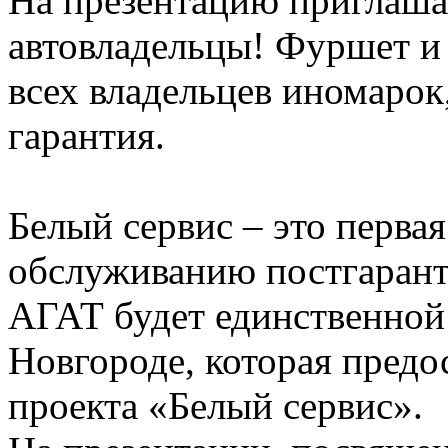
На презентацию приглаш
автовладельцы! Фуршет и
всех владельцев иномарок,
гарантия.
Белый сервис – это первая
обслуживанию постгаран
АГАТ будет единственной
Новгороде, которая предос
проекта «Белый сервис».