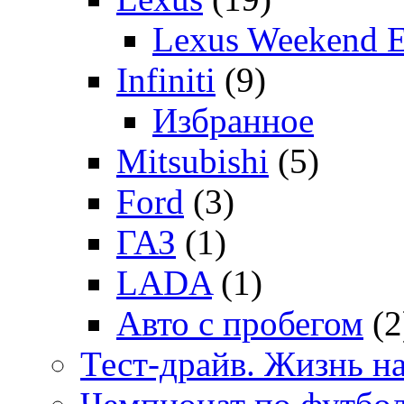
Lexus Weekend 
Infiniti
(9)
Избранное
Mitsubishi
(5)
Ford
(3)
ГАЗ
(1)
LADA
(1)
Авто с пробегом
(2
Тест-драйв. Жизнь на