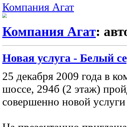
Компания Агат
Компания Агат
: ав
Новая услуга - Белый с
25 декабря 2009 года в 
шоссе, 294б (2 этаж) про
совершенно новой услуги