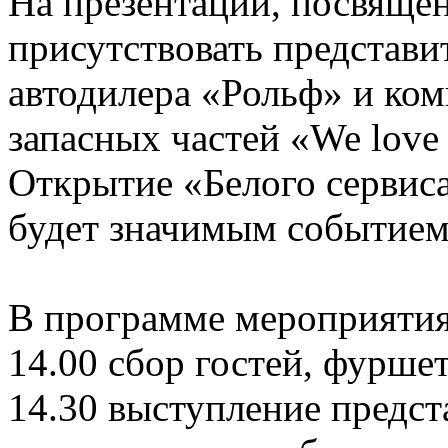
На презентации, посвяще
присутствовать представи
автодилера «Рольф» и ком
запасных частей «We love 
Открытие «Белого сервис
будет значимым событием
В программе мероприятия
14.00 сбор гостей, фурше
14.30 выступление предс