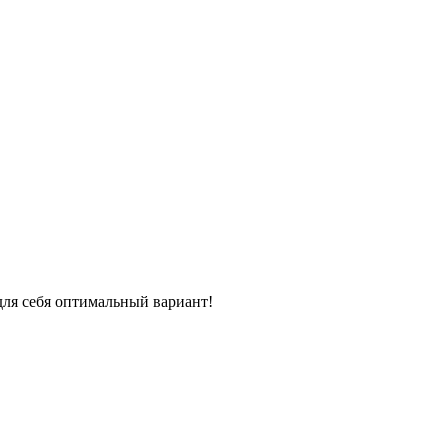
для себя оптимальный вариант!