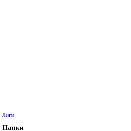
Лента
Папки