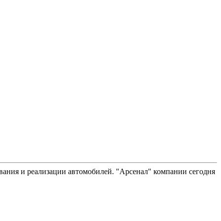
вания и реализации автомобилей. "Арсенал" компании сегодня