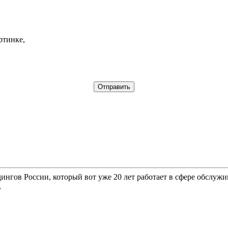
ртинке,
гов России, который вот уже 20 лет работает в сфере обслужи
,