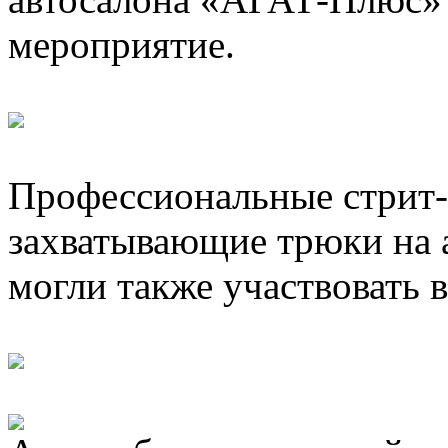
мероприятие.
Профессиональные стрит-
захватывающие трюки на 
могли также участвовать 