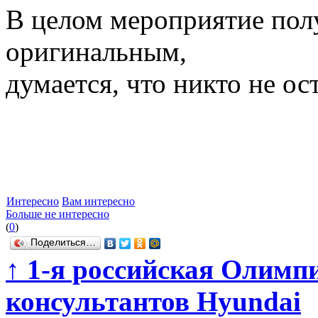
В целом мероприятие пол
оригинальным,
думается, что никто не о
Интересно
Вам интересно
Больше не интересно
(
0
)
Поделиться…
↑
1-я российская Олимпи
консультантов Hyundai