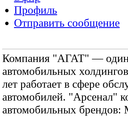
Профиль
Отправить сообщение
Компания "АГАТ" — один
автомобильных холдингов 
лет работает в сфере обс
автомобилей. "Арсенал" к
автомобильных брендов: Me