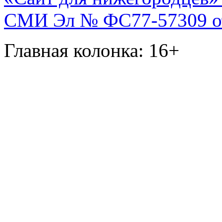
СМИ Эл № ФС77-57309 от 
Главная колонка: 16+