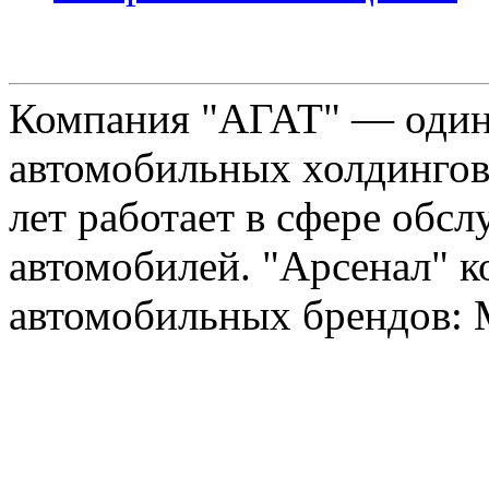
Компания "АГАТ" — один
автомобильных холдингов 
лет работает в сфере обс
автомобилей. "Арсенал" к
автомобильных брендов: Me