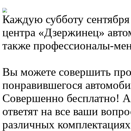
Каждую субботу сентября с
центра «Дзержинец» авто
также профессионалы-мен
Вы можете совершить про
понравившегося автомобил
Совершенно бесплатно! А
ответят на все ваши вопр
различных комплектациях,