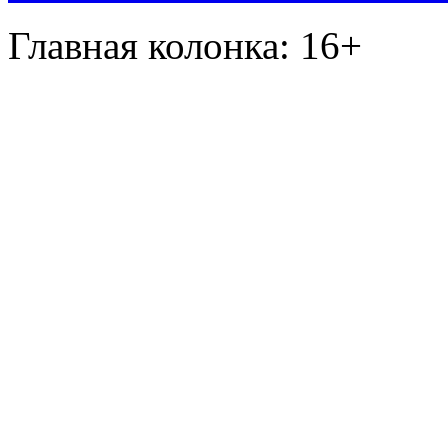
Главная колонка: 16+