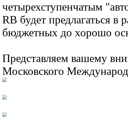
четырехступенчатым "авт
RB будет предлагаться в 
бюджетных до хорошо ос
Представляем вашему вни
Московского Международ