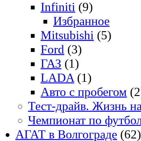
Infiniti
(9)
Избранное
Mitsubishi
(5)
Ford
(3)
ГАЗ
(1)
LADA
(1)
Авто с пробегом
(2
Тест-драйв. Жизнь на
Чемпионат по футбо
АГАТ в Волгограде
(62)