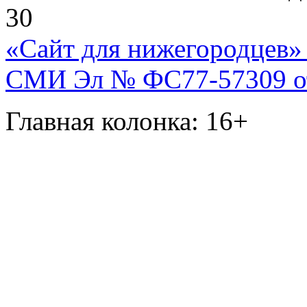
30
«Сайт для нижегородцев» 
СМИ Эл № ФС77-57309 от 
Главная колонка: 16+