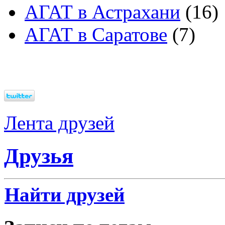
АГАТ в Астрахани
(16)
АГАТ в Саратове
(7)
Лента друзей
Друзья
Найти друзей