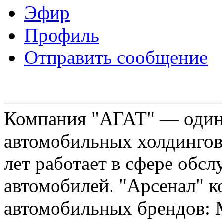
Эфир
Профиль
Отправить сообщение
Компания "АГАТ" — один
автомобильных холдингов 
лет работает в сфере обс
автомобилей. "Арсенал" к
автомобильных брендов: Me