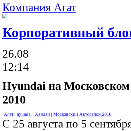
Компания Агат
Корпоративный бло
26.08
12:14
Hyundai на Московском
2010
Агат
|
hyundai
|
Хендай
|
Московский Автосалон 2010
С 25 августа по 5 сентяб