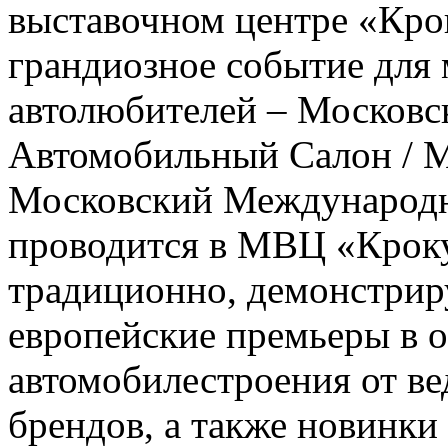
выставочном центре «Кро
грандиозное событие для
автолюбителей – Москов
Автомобильный Салон / 
Московский Международ
проводится в МВЦ «Крокус
традиционно, демонстрир
европейские премьеры в о
автомобилестроения от в
брендов, а также новинки