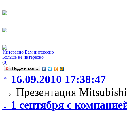
Интересно
Вам интересно
Больше не интересно
(
0
)
Поделиться…
↑
16.09.2010 17:38:47
→
Презентация Mitsubish
↓
1 сентября с компание