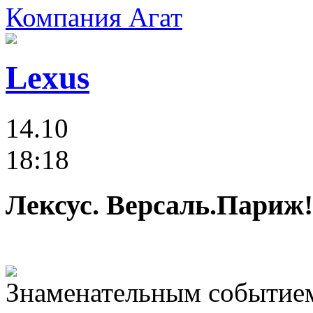
Компания Агат
Lexus
14.10
18:18
Лексус. Версаль.Париж!
Знаменательным событием