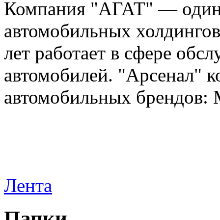
Компания "АГАТ" — один
автомобильных холдингов 
лет работает в сфере обс
автомобилей. "Арсенал" к
автомобильных брендов: Me
Лента
Папки