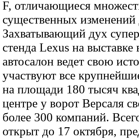
F, отличающиеся множеств
существенных изменений д
Захватывающий дух супер
стенда Lexus на выставке
автосалон ведет свою исто
участвуют все крупнейши
на площади 180 тысяч кв
центре у ворот Версаля 
более 300 компаний. Всего
открыт до 17 октября, пр