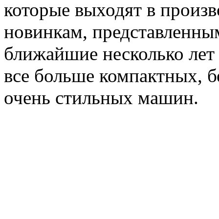
которые выходят в произво
новинкам, представленным
ближайшие несколько лет 
все больше компактных, б
очень стильных машин.