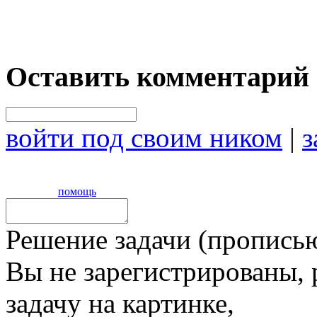
Оставить комментарий
войти под своим ником
|
з
помощь
Решение задачи (прописью
Вы не зарегистрированы,
задачу на картинке,