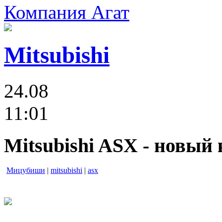
Компания Агат
Mitsubishi
24.08
11:01
Mitsubishi ASX - новый
Мицубиши
|
mitsubishi
|
asx