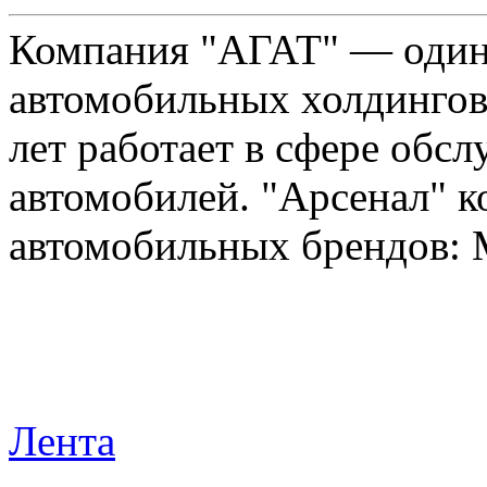
Компания "АГАТ" — один
автомобильных холдингов 
лет работает в сфере обс
автомобилей. "Арсенал" к
автомобильных брендов: Me
Лента