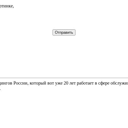
ртинке,
гов России, который вот уже 20 лет работает в сфере обслужи
,