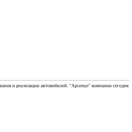
вания и реализации автомобилей. "Арсенал" компании сегодня