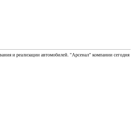
вания и реализации автомобилей. "Арсенал" компании сегодня