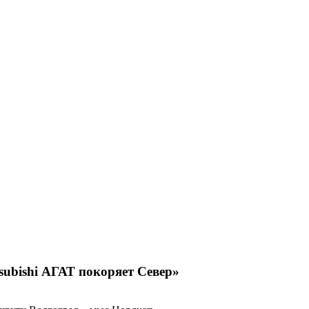
subishi АГАТ покоряет Север»