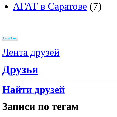
АГАТ в Саратове
(7)
Лента друзей
Друзья
Найти друзей
Записи по тегам