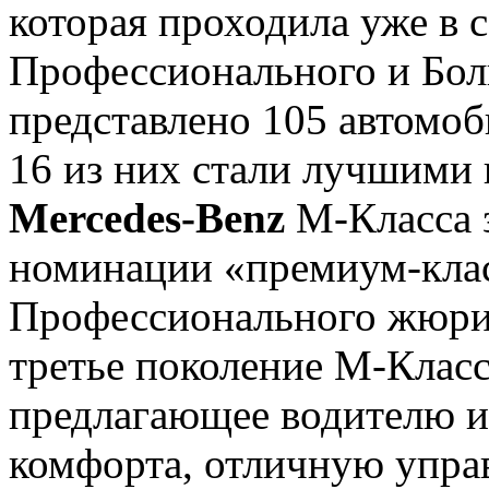
которая проходила уже в с
Профессионального и Бо
представлено 105 автомоб
16 из них стали лучшими в
Mercedes-Benz
М-Класса з
номинации «премиум-кла
Профессионального жюри. 
третье поколение М-Класс
предлагающее водителю и
комфорта, отличную упра