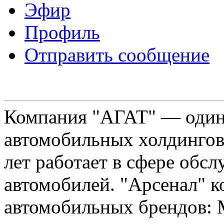
Эфир
Профиль
Отправить сообщение
Компания "АГАТ" — один
автомобильных холдингов 
лет работает в сфере обс
автомобилей. "Арсенал" к
автомобильных брендов: Me