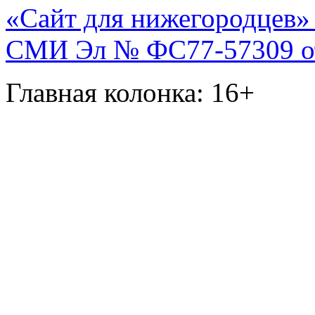
«Сайт для нижегородцев» 
СМИ Эл № ФС77-57309 от 
Главная колонка: 16+