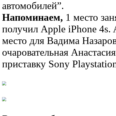
автомобилей”.
Напоминаем,
1 место зан
получил Apple iPhone 4s. 
место для Вадима Назарова
очаровательная Анастасия
приставку Sony Playstation