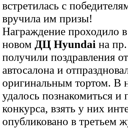
встретилась с победителя
вручила им призы!
Награждение проходило в
новом
ДЦ Hyundai
на пр
получили поздравления от
автосалона и отпразднова
оригинальным тортом. В 
удалось познакомиться и 
конкурса, взять у них инт
опубликовано в третьем 