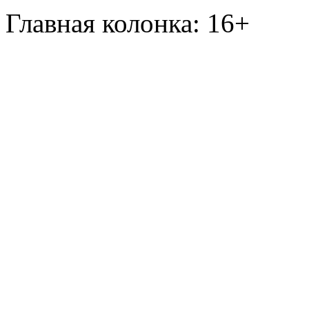
Главная колонка: 16+