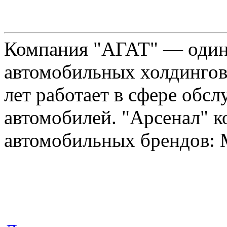
Компания "АГАТ" — один
автомобильных холдингов 
лет работает в сфере обс
автомобилей. "Арсенал" к
автомобильных брендов: Me